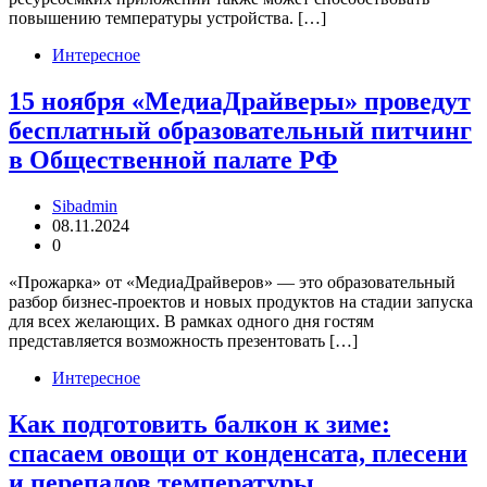
повышению температуры устройства. […]
Интересное
15 ноября «МедиаДрайверы» проведут
бесплатный образовательный питчинг
в Общественной палате РФ
Sibadmin
08.11.2024
0
«Прожарка» от «МедиаДрайверов» — это образовательный
разбор бизнес-проектов и новых продуктов на стадии запуска
для всех желающих. В рамках одного дня гостям
представляется возможность презентовать […]
Интересное
Как подготовить балкон к зиме:
спасаем овощи от конденсата, плесени
и перепадов температуры