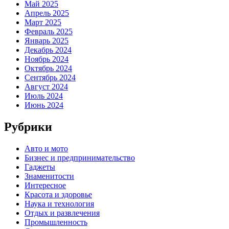
Май 2025
Апрель 2025
Март 2025
Февраль 2025
Январь 2025
Декабрь 2024
Ноябрь 2024
Октябрь 2024
Сентябрь 2024
Август 2024
Июль 2024
Июнь 2024
Рубрики
Авто и мото
Бизнес и предпринимательство
Гаджеты
Знаменитости
Интересное
Красота и здоровье
Наука и технология
Отдых и развлечения
Промышленность