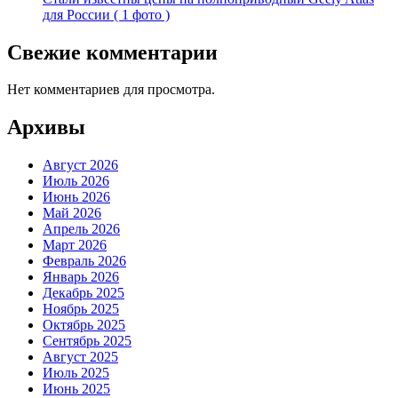
для России ( 1 фото )
Свежие комментарии
Нет комментариев для просмотра.
Архивы
Август 2026
Июль 2026
Июнь 2026
Май 2026
Апрель 2026
Март 2026
Февраль 2026
Январь 2026
Декабрь 2025
Ноябрь 2025
Октябрь 2025
Сентябрь 2025
Август 2025
Июль 2025
Июнь 2025