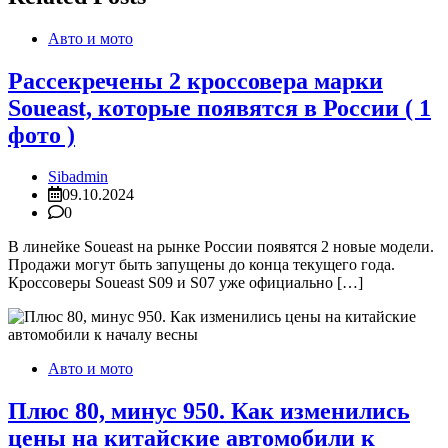
Авто и мото
Рассекречены 2 кроссовера марки
Soueast, которые появятся в России ( 1
фото )
Sibadmin
09.10.2024
0
В линейке Soueast на рынке России появятся 2 новые модели.
Продажи могут быть запущены до конца текущего года.
Кроссоверы Soueast S09 и S07 уже официально […]
Авто и мото
Плюс 80, минус 950. Как изменились
цены на китайские автомобили к