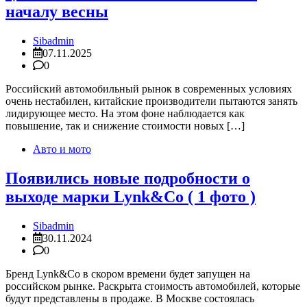
началу весны
Sibadmin
07.11.2025
0
Российский автомобильный рынок в современных условиях
очень нестабилен, китайские производители пытаются занять
лидирующее место. На этом фоне наблюдается как
повышение, так и снижение стоимости новых […]
Авто и мото
Появились новые подробности о
выходе марки Lynk&Co ( 1 фото )
Sibadmin
30.11.2024
0
Бренд Lynk&Co в скором времени будет запущен на
российском рынке. Раскрыта стоимость автомобилей, которые
будут представлены в продаже. В Москве состоялась