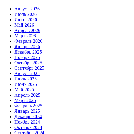
Август 2026
Июль 2026
Июнь 2026
Май 2026
Апрель 2026
Март 2026
Февраль 2026
Январь 2026
Декабрь 2025
Ноябрь 2025
Октябрь 2025
Сентябрь 2025
Август 2025
Июль 2025
Июнь 2025
Май 2025
Апрель 2025
Март 2025
Февраль 2025
Январь 2025
Декабрь 2024
Ноябрь 2024
Октябрь 2024
Сентябрь 2024