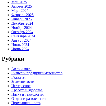
Май 2025
Апрель 2025
Март 2025
Февраль 2025
Январь 2025
Декабрь 2024
Ноябрь 2024
Октябрь 2024
Сентябрь 2024
Август 2024
Июль 2024
Июнь 2024
Рубрики
Авто и мото
Бизнес и предпринимательство
Гаджеты
Знаменитости
Интересное
Красота и здоровье
Наука и технология
Отдых и развлечения
Промышленность