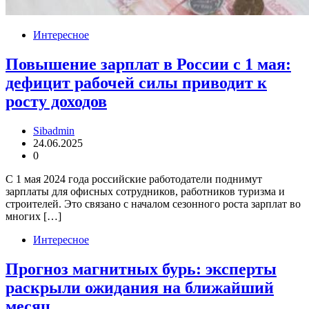
Интересное
Повышение зарплат в России с 1 мая:
дефицит рабочей силы приводит к
росту доходов
Sibadmin
24.06.2025
0
С 1 мая 2024 года российские работодатели поднимут
зарплаты для офисных сотрудников, работников туризма и
строителей. Это связано с началом сезонного роста зарплат во
многих […]
Интересное
Прогноз магнитных бурь: эксперты
раскрыли ожидания на ближайший
месяц