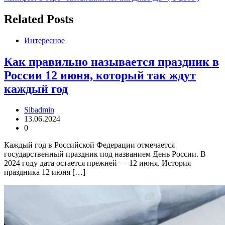
Related Posts
Интересное
Как правильно называется праздник в
России 12 июня, который так ждут
каждый год
Sibadmin
13.06.2024
0
Каждый год в Российской Федерации отмечается
государственный праздник под названием День России. В
2024 году дата остается прежней — 12 июня. История
праздника 12 июня […]