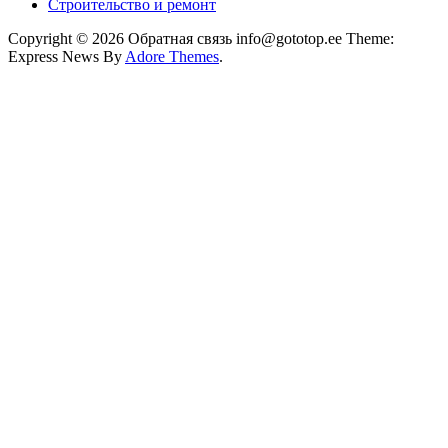
Строительство и ремонт
Copyright © 2026 Обратная связь info@gototop.ee Theme:
Express News By
Adore Themes
.