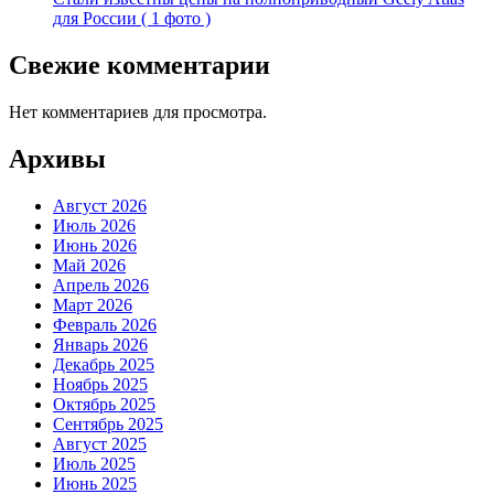
для России ( 1 фото )
Свежие комментарии
Нет комментариев для просмотра.
Архивы
Август 2026
Июль 2026
Июнь 2026
Май 2026
Апрель 2026
Март 2026
Февраль 2026
Январь 2026
Декабрь 2025
Ноябрь 2025
Октябрь 2025
Сентябрь 2025
Август 2025
Июль 2025
Июнь 2025