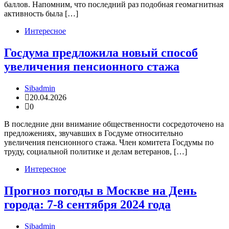
баллов. Напомним, что последний раз подобная геомагнитная
активность была […]
Интересное
Госдума предложила новый способ
увеличения пенсионного стажа
Sibadmin
20.04.2026
0
В последние дни внимание общественности сосредоточено на
предложениях, звучавших в Госдуме относительно
увеличения пенсионного стажа. Член комитета Госдумы по
труду, социальной политике и делам ветеранов, […]
Интересное
Прогноз погоды в Москве на День
города: 7-8 сентября 2024 года
Sibadmin