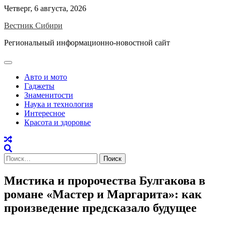
Skip
Четверг, 6 августа, 2026
to
Вестник Сибири
content
Региональный информационно-новостной сайт
Авто и мото
Гаджеты
Знаменитости
Наука и технология
Интересное
Красота и здоровье
Найти:
Мистика и пророчества Булгакова в
романе «Мастер и Маргарита»: как
произведение предсказало будущее