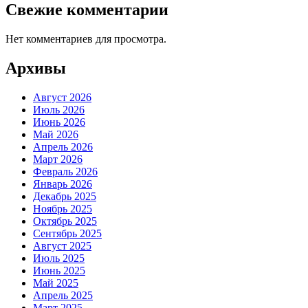
Свежие комментарии
Нет комментариев для просмотра.
Архивы
Август 2026
Июль 2026
Июнь 2026
Май 2026
Апрель 2026
Март 2026
Февраль 2026
Январь 2026
Декабрь 2025
Ноябрь 2025
Октябрь 2025
Сентябрь 2025
Август 2025
Июль 2025
Июнь 2025
Май 2025
Апрель 2025
Март 2025