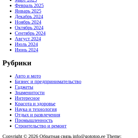
Февраль 2025
Январь 2025
Декабрь 2024
Ноябрь 2024
Октябрь 2024
Сентябрь 2024
Август 2024
Июль 2024
Июнь 2024
Рубрики
Авто и мото
Бизнес и предпринимательство
Гаджеты
Знаменитости
Интересное
Красота и здоровье
Наука и технология
Отдых и развлечения
Промышленность
Строительство и ремонт
Copyright © 2026 Обратная связь info@gototop.ee Theme: