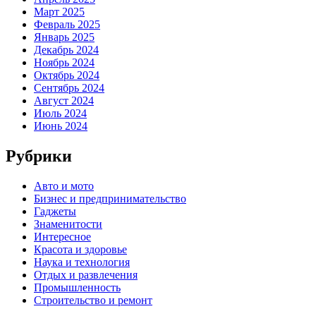
Март 2025
Февраль 2025
Январь 2025
Декабрь 2024
Ноябрь 2024
Октябрь 2024
Сентябрь 2024
Август 2024
Июль 2024
Июнь 2024
Рубрики
Авто и мото
Бизнес и предпринимательство
Гаджеты
Знаменитости
Интересное
Красота и здоровье
Наука и технология
Отдых и развлечения
Промышленность
Строительство и ремонт