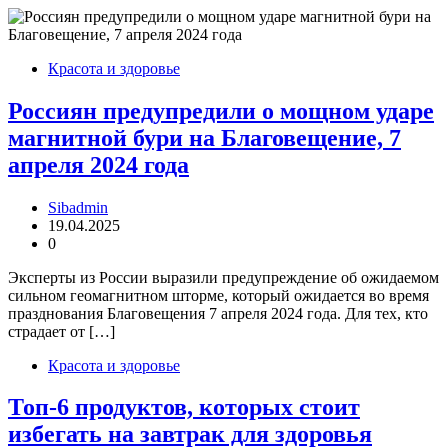
Красота и здоровье
Россиян предупредили о мощном ударе
магнитной бури на Благовещение, 7
апреля 2024 года
Sibadmin
19.04.2025
0
Эксперты из России выразили предупреждение об ожидаемом
сильном геомагнитном шторме, который ожидается во время
празднования Благовещения 7 апреля 2024 года. Для тех, кто
страдает от […]
Красота и здоровье
Топ-6 продуктов, которых стоит
избегать на завтрак для здоровья