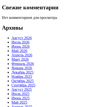
Свежие комментарии
Нет комментариев для просмотра.
Архивы
Август 2026
Июль 2026
Июнь 2026
Май 2026
Апрель 2026
Март 2026
Февраль 2026
Январь 2026
Декабрь 2025
Ноябрь 2025
Октябрь 2025
Сентябрь 2025
Август 2025
Июль 2025
Июнь 2025
Май 2025
Апрель 2025