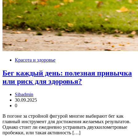
Красота и здоровье
Бег каждый день: полезная привычка
или риск для здоровья?
Sibadmin
30.09.2025
0
В погоне за стройной фигурой многие выбирают бег как
главный инструмент для достижения желаемых результатов.
Однако стоит ли ежедневно устраивать двухкилометровые
пробежки, или такая активность […]