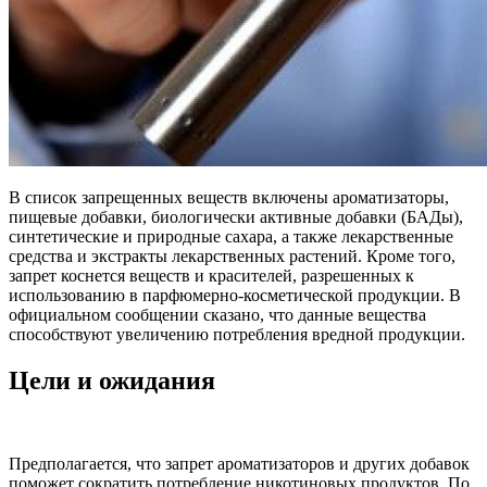
В список запрещенных веществ включены ароматизаторы,
пищевые добавки, биологически активные добавки (БАДы),
синтетические и природные сахара, а также лекарственные
средства и экстракты лекарственных растений. Кроме того,
запрет коснется веществ и красителей, разрешенных к
использованию в парфюмерно-косметической продукции. В
официальном сообщении сказано, что данные вещества
способствуют увеличению потребления вредной продукции.
Цели и ожидания
Предполагается, что запрет ароматизаторов и других добавок
поможет сократить потребление никотиновых продуктов. По