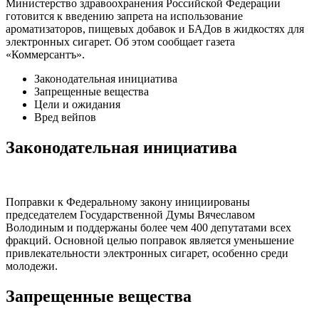
Министерство здравоохранения Российской Федерации
готовится к введению запрета на использование
ароматизаторов, пищевых добавок и БАДов в жидкостях для
электронных сигарет. Об этом сообщает газета
«Коммерсантъ».
Законодательная инициатива
Запрещенные вещества
Цели и ожидания
Вред вейпов
Законодательная инициатива
Поправки к Федеральному закону инициированы
председателем Государственной Думы Вячеславом
Володиным и поддержаны более чем 400 депутатами всех
фракций. Основной целью поправок является уменьшение
привлекательности электронных сигарет, особенно среди
молодежи.
Запрещенные вещества