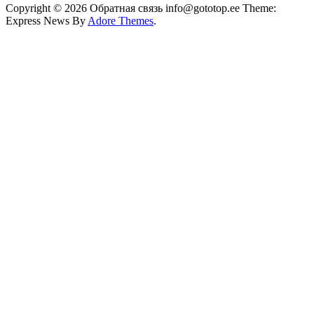
Copyright © 2026 Обратная связь info@gototop.ee Theme:
Express News By
Adore Themes
.