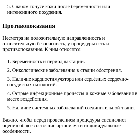
Слабом тонусе кожи после беременности или
интенсивного похудения.
Противопоказания
Несмотря на положительную направленность и
относительную безопасность, у процедуры есть и
противопоказания. К ним относятся:
Беременность и период лактации.
Онкологические заболевания в стадии обострения.
Наличие кардиостимулятора или серьёзных сердечно-
сосудистых патологий.
Острые инфекционные процессы и кожные заболевания в
месте воздействия.
Наличие системных заболеваний соединительной ткани.
Важно, чтобы перед проведением процедуры специалист
оценил общее состояние организма и индивидуальные
особенности.