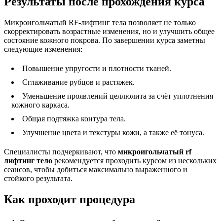
Результаты после прохождения курса
Микроигольчатый RF-лифтинг тела позволяет не только
скорректировать возрастные изменения, но и улучшить общее
состояние кожного покрова. По завершении курса заметны
следующие изменения:
Повышение упругости и плотности тканей.
Сглаживание рубцов и растяжек.
Уменьшение проявлений целлюлита за счёт уплотнения
кожного каркаса.
Общая подтяжка контура тела.
Улучшение цвета и текстуры кожи, а также её тонуса.
Специалисты подчеркивают, что
микроигольчатый rf
лифтинг тело
рекомендуется проходить курсом из нескольких
сеансов, чтобы добиться максимально выраженного и
стойкого результата.
Как проходит процедура