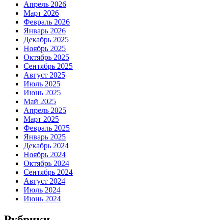
Апрель 2026
Март 2026
Февраль 2026
Январь 2026
Декабрь 2025
Ноябрь 2025
Октябрь 2025
Сентябрь 2025
Август 2025
Июль 2025
Июнь 2025
Май 2025
Апрель 2025
Март 2025
Февраль 2025
Январь 2025
Декабрь 2024
Ноябрь 2024
Октябрь 2024
Сентябрь 2024
Август 2024
Июль 2024
Июнь 2024
Рубрики