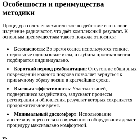
Особенности и преимущества
методики
Процедура сочетает механическое воздействие и тепловое
излучение радиочастот, что даёт комплексный результат. К
основным преимуществам такого подхода относятся:
Безопасность
: Во время сеанса используются тонкие,
стерильные одноразовые иглы, а глубина проникновения
подбирается индивидуально.
Короткий период реабилитации
: Отсутствие обширных
повреждений кожного покрова позволяет вернуться к
привычному образу жизни в кратчайшие сроки.
Высокая эффективность
: Участки тканей,
подвергшиеся воздействию, запускают процессы
регенерации и обновления, результат которых сохраняется
продолжительное время.
Минимальный дискомфорт
: Использование
анестезирующего геля и современного оборудования делает
процедуру максимально комфортной.