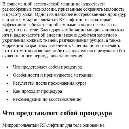
В современной эстетической медицине существуют
разнообразные технологии, призванные сохранять молодость
и красоту кожи. Одной из наиболее востребованных процедур
считается микроигольчатый RF-лифтинг тела, который
эффективно работает с проблемными зонами не только на
лице, но и на теле. Благодаря комбинации микроскопических
игл и радиочастотной энергии можно добиться заметного
укрепления кожных тканей, разглаживания рубцов, а также
коррекции возрастных изменений. Специалисты отмечают,
что этот метод позволяет добиться длительного результата без
существенного периода восстановления.
Что представляет собой процедура
Особенности и преимущества методики
Результаты после прохождения курса
Как проходит процедура
Рекомендации по восстановлению
Что представляет собой процедура
Микроигольчатый RF-лифтинг для тела основан на