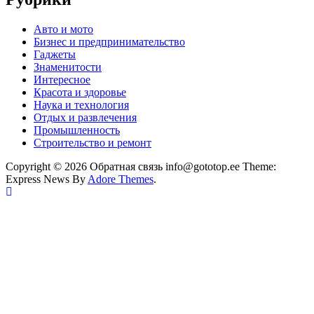
Авто и мото
Бизнес и предпринимательство
Гаджеты
Знаменитости
Интересное
Красота и здоровье
Наука и технология
Отдых и развлечения
Промышленность
Строительство и ремонт
Copyright © 2026 Обратная связь info@gototop.ee Theme:
Express News By
Adore Themes
.