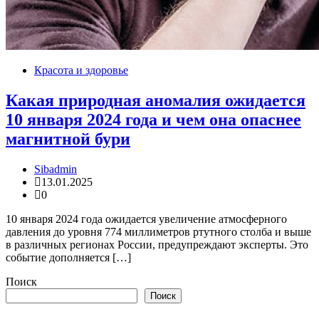
Красота и здоровье
Какая природная аномалия ожидается
10 января 2024 года и чем она опаснее
магнитной бури
Sibadmin
13.01.2025
0
10 января 2024 года ожидается увеличение атмосферного
давления до уровня 774 миллиметров ртутного столба и выше
в различных регионах России, предупреждают эксперты. Это
событие дополняется […]
Поиск
Поиск