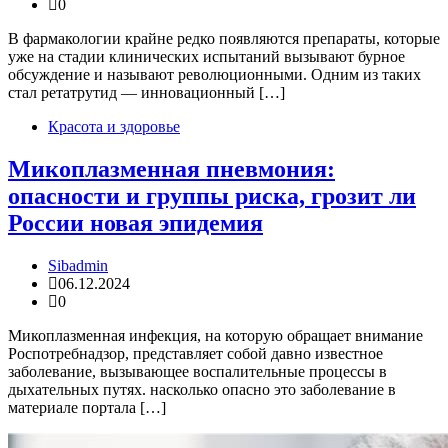
0
В фармакологии крайне редко появляются препараты, которые
уже на стадии клинических испытаний вызывают бурное
обсуждение и называют революционными. Одним из таких
стал ретатрутид — инновационный […]
Красота и здоровье
Микоплазменная пневмония:
опасности и группы риска, грозит ли
России новая эпидемия
Sibadmin
06.12.2024
0
Микоплазменная инфекция, на которую обращает внимание
Роспотребнадзор, представляет собой давно известное
заболевание, вызывающее воспалительные процессы в
дыхательных путях. насколько опасно это заболевание в
материале портала […]