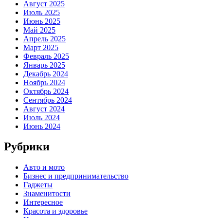
Август 2025
Июль 2025
Июнь 2025
Май 2025
Апрель 2025
Март 2025
Февраль 2025
Январь 2025
Декабрь 2024
Ноябрь 2024
Октябрь 2024
Сентябрь 2024
Август 2024
Июль 2024
Июнь 2024
Рубрики
Авто и мото
Бизнес и предпринимательство
Гаджеты
Знаменитости
Интересное
Красота и здоровье