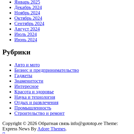
Январь 2025
Декабрь 2024
Ноябрь 2024
Октябрь 2024
Сентябрь 2024
Август 2024
Июль 2024
Июнь 2024
Рубрики
Авто и мото
Бизнес и предпринимательство
Гаджеты
Знаменитости
Интересное
Красота и здоровье
Наука и технология
Отдых и развлечения
Промышленность
Строительство и ремонт
Copyright © 2026 Обратная связь info@gototop.ee Theme:
Express News By
Adore Themes
.