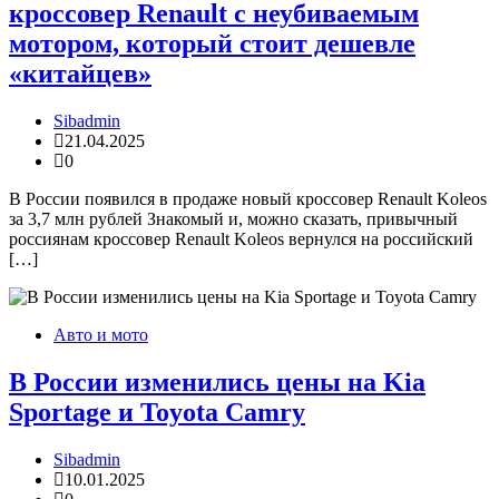
кроссовер Renault с неубиваемым
мотором, который стоит дешевле
«китайцев»
Sibadmin
21.04.2025
0
В России появился в продаже новый кроссовер Renault Koleos
за 3,7 млн рублей Знакомый и, можно сказать, привычный
россиянам кроссовер Renault Koleos вернулся на российский
[…]
Авто и мото
В России изменились цены на Kia
Sportage и Toyota Camry
Sibadmin
10.01.2025