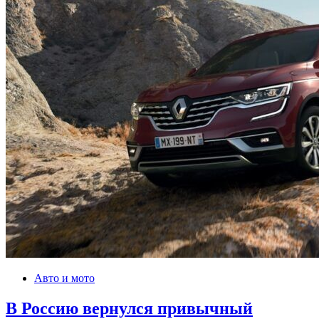
Авто и мото
В Россию вернулся привычный