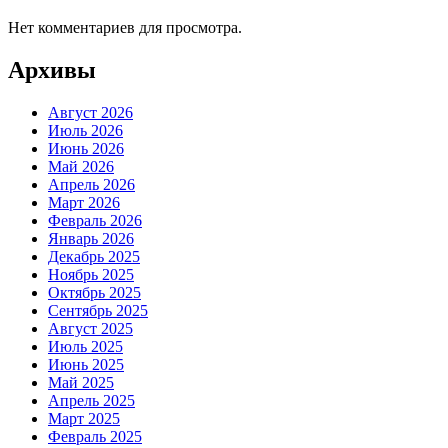
Нет комментариев для просмотра.
Архивы
Август 2026
Июль 2026
Июнь 2026
Май 2026
Апрель 2026
Март 2026
Февраль 2026
Январь 2026
Декабрь 2025
Ноябрь 2025
Октябрь 2025
Сентябрь 2025
Август 2025
Июль 2025
Июнь 2025
Май 2025
Апрель 2025
Март 2025
Февраль 2025