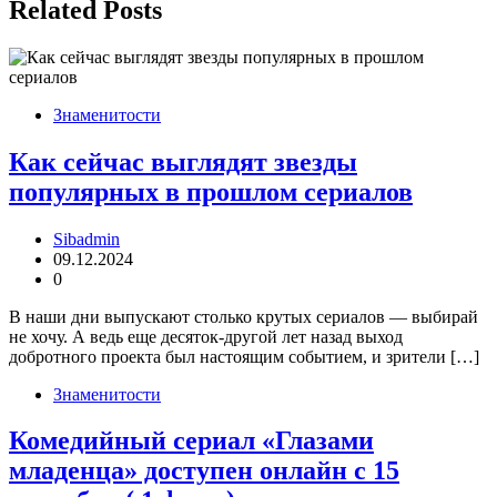
Related Posts
Знаменитости
Как сейчас выглядят звезды
популярных в прошлом сериалов
Sibadmin
09.12.2024
0
В наши дни выпускают столько крутых сериалов — выбирай
не хочу. А ведь еще десяток-другой лет назад выход
добротного проекта был настоящим событием, и зрители […]
Знаменитости
Комедийный сериал «Глазами
младенца» доступен онлайн с 15