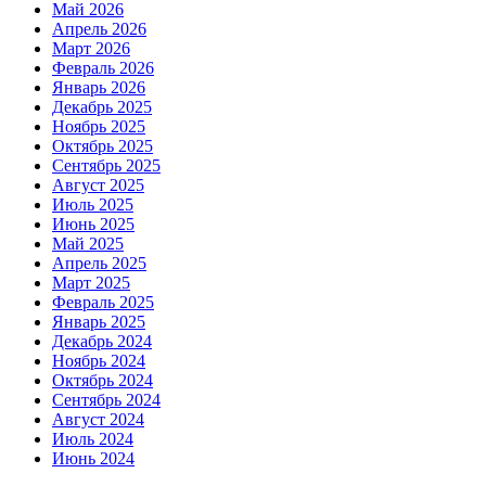
Май 2026
Апрель 2026
Март 2026
Февраль 2026
Январь 2026
Декабрь 2025
Ноябрь 2025
Октябрь 2025
Сентябрь 2025
Август 2025
Июль 2025
Июнь 2025
Май 2025
Апрель 2025
Март 2025
Февраль 2025
Январь 2025
Декабрь 2024
Ноябрь 2024
Октябрь 2024
Сентябрь 2024
Август 2024
Июль 2024
Июнь 2024