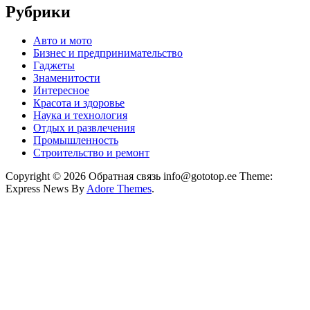
Рубрики
Авто и мото
Бизнес и предпринимательство
Гаджеты
Знаменитости
Интересное
Красота и здоровье
Наука и технология
Отдых и развлечения
Промышленность
Строительство и ремонт
Copyright © 2026 Обратная связь info@gototop.ee Theme:
Express News By
Adore Themes
.