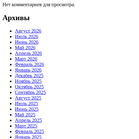
Нет комментариев для просмотра.
Архивы
Август 2026
Июль 2026
Июнь 2026
Май 2026
Апрель 2026
Март 2026
Февраль 2026
Январь 2026
Декабрь 2025
Ноябрь 2025
Октябрь 2025
Сентябрь 2025
Август 2025
Июль 2025
Июнь 2025
Май 2025
Апрель 2025
Март 2025
Февраль 2025
Январь 2025