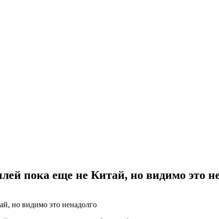
лей пока еще не Китай, но видимо это н