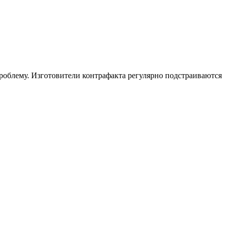
роблему. Изготовители контрафакта регулярно подстраиваются