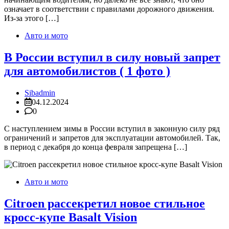
означает в соответствии с правилами дорожного движения.
Из-за этого […]
Авто и мото
В России вступил в силу новый запрет
для автомобилистов ( 1 фото )
Sibadmin
04.12.2024
0
С наступлением зимы в России вступил в законную силу ряд
ограничений и запретов для эксплуатации автомобилей. Так,
в период с декабря до конца февраля запрещена […]
Авто и мото
Citroen рассекретил новое стильное
кросс-купе Basalt Vision