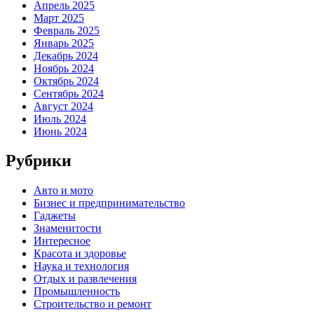
Апрель 2025
Март 2025
Февраль 2025
Январь 2025
Декабрь 2024
Ноябрь 2024
Октябрь 2024
Сентябрь 2024
Август 2024
Июль 2024
Июнь 2024
Рубрики
Авто и мото
Бизнес и предпринимательство
Гаджеты
Знаменитости
Интересное
Красота и здоровье
Наука и технология
Отдых и развлечения
Промышленность
Строительство и ремонт