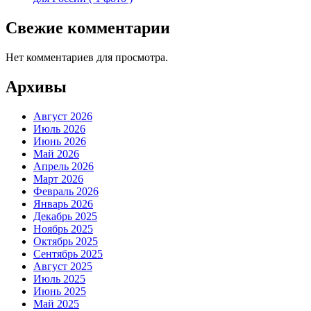
Свежие комментарии
Нет комментариев для просмотра.
Архивы
Август 2026
Июль 2026
Июнь 2026
Май 2026
Апрель 2026
Март 2026
Февраль 2026
Январь 2026
Декабрь 2025
Ноябрь 2025
Октябрь 2025
Сентябрь 2025
Август 2025
Июль 2025
Июнь 2025
Май 2025