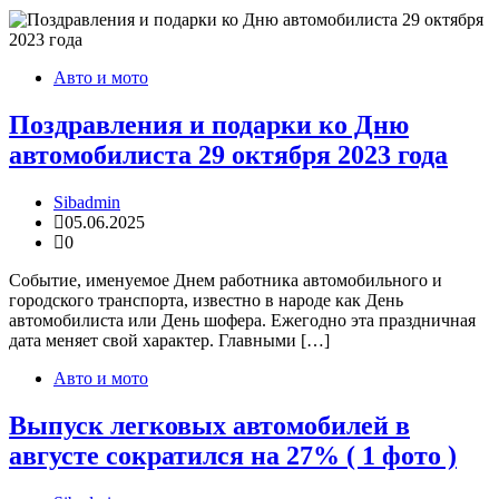
Авто и мото
Поздравления и подарки ко Дню
автомобилиста 29 октября 2023 года
Sibadmin
05.06.2025
0
Событие, именуемое Днем работника автомобильного и
городского транспорта, известно в народе как День
автомобилиста или День шофера. Ежегодно эта праздничная
дата меняет свой характер. Главными […]
Авто и мото
Выпуск легковых автомобилей в
августе сократился на 27% ( 1 фото )