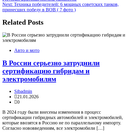
Next:
Техника победителей: 6 мощных советских танков,
по
принесших победу в ВОВ ( 7 фото )
записям
Related Posts
Авто и мото
В России серьезно затруднили
сертификацию гибридам и
электромобилям
Sibadmin
21.01.2026
0
В 2024 году были внесены изменения в процесс
сертификации гибридных автомобилей и электромобилей,
которые ввозятся в Россию не по параллельному импорту.
Согласно нововведениям, все электромобили […]