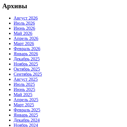
Архивы
Август 2026
Июль 2026
Июнь 2026
Май 2026
Апрель 2026
Март 2026
Февраль 2026
Январь 2026
Декабрь 2025
Ноябрь 2025
Октябрь 2025
Сентябрь 2025
Август 2025
Июль 2025
Июнь 2025
Май 2025
Апрель 2025
Март 2025
Февраль 2025
Январь 2025
Декабрь 2024
Ноябрь 2024