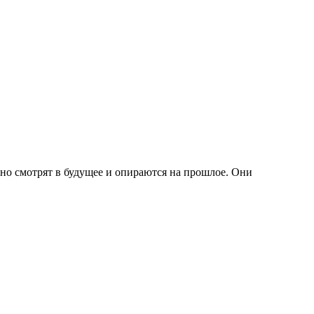
ьно смотрят в будущее и опираются на прошлое. Они