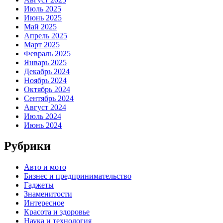
Июль 2025
Июнь 2025
Май 2025
Апрель 2025
Март 2025
Февраль 2025
Январь 2025
Декабрь 2024
Ноябрь 2024
Октябрь 2024
Сентябрь 2024
Август 2024
Июль 2024
Июнь 2024
Рубрики
Авто и мото
Бизнес и предпринимательство
Гаджеты
Знаменитости
Интересное
Красота и здоровье
Наука и технология