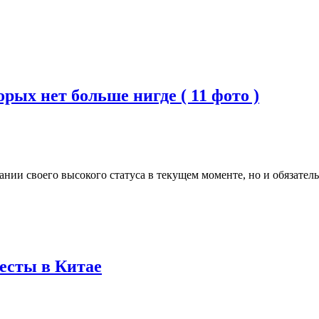
рых нет больше нигде ( 11 фото )
нии своего высокого статуса в текущем моменте, но и обязател
есты в Китае