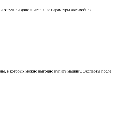
ии озвучили дополнительные параметры автомобиля.
оны, в которых можно выгодно купить машину. Эксперты после