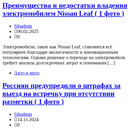
Преимущества и недостатки владения
электромобилем Nissan Leaf ( 1 фото )
Sibadmin
06.02.2025
0
Электромобили, такие как Nissan Leaf, становятся всё
популярнее благодаря экологичности и инновационным
технологиям. Однако решение о переходе на электромобиль
требует анализа долгосрочных затрат и понимания […]
Авто и мото
Россиян предупредили о штрафах за
выезд на встречку при отсутствии
разметки ( 1 фото )
Sibadmin
14.11.2024
0