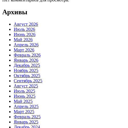
Архивы
Август 2026
Июль 2026
Июнь 2026
Май 2026
Апрель 2026
Март 2026
Февраль 2026
Январь 2026
Декабрь 2025
Ноябрь 2025
Октябрь 2025
Сентябрь 2025
Август 2025
Июль 2025
Июнь 2025
Май 2025
Апрель 2025
Март 2025
Февраль 2025
Январь 2025
Декабрь 2024