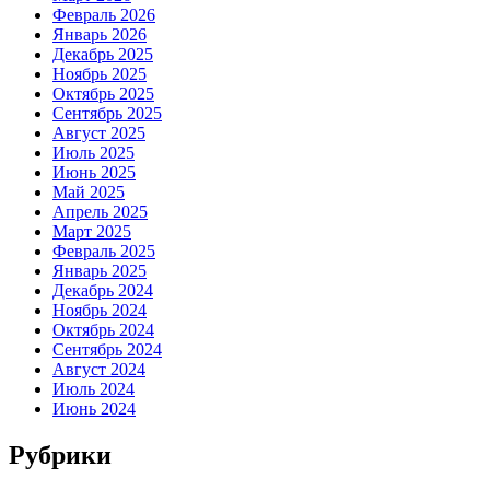
Февраль 2026
Январь 2026
Декабрь 2025
Ноябрь 2025
Октябрь 2025
Сентябрь 2025
Август 2025
Июль 2025
Июнь 2025
Май 2025
Апрель 2025
Март 2025
Февраль 2025
Январь 2025
Декабрь 2024
Ноябрь 2024
Октябрь 2024
Сентябрь 2024
Август 2024
Июль 2024
Июнь 2024
Рубрики