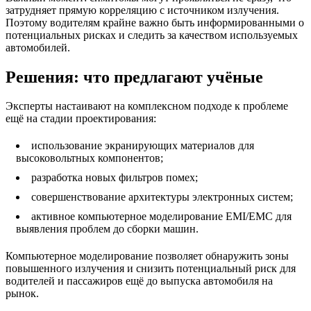
затрудняет прямую корреляцию с источником излучения.
Поэтому водителям крайне важно быть информированными о
потенциальных рисках и следить за качеством используемых
автомобилей.
Решения: что предлагают учёные
Эксперты настаивают на комплексном подходе к проблеме
ещё на стадии проектирования:
использование экранирующих материалов для
высоковольтных компонентов;
разработка новых фильтров помех;
совершенствование архитектуры электронных систем;
активное компьютерное моделирование EMI/EMC для
выявления проблем до сборки машин.
Компьютерное моделирование позволяет обнаружить зоны
повышенного излучения и снизить потенциальный риск для
водителей и пассажиров ещё до выпуска автомобиля на
рынок.