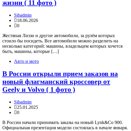
жизни ( 11 фото )
Sibadmin
18.06.2026
0
Жестяная Лиззи и другие автомобили, за рулём которых
стоило бы посидеть. Все автомобили можно разделить на
несколько категорий: машины, владельцем которых хочется
быть, машины, которые […]
Авто и мото
В России открыли прием заказов на
новый флагманский кроссовер от
Geely и Volvo ( 1 фото )
Sibadmin
25.01.2025
0
В России начали принимать заказы на новый Lynk&Co 900.
Официальная презентация модели состоялась в начале января.