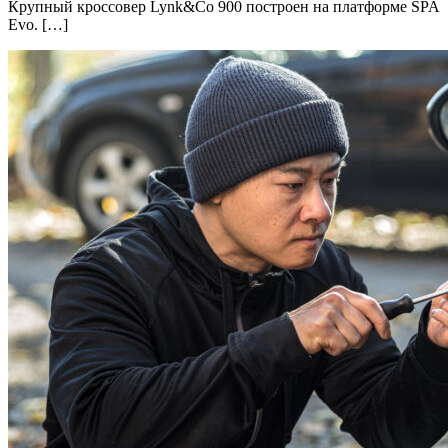
Крупный кроссовер Lynk&Co 900 построен на платформе SPA
Evo. […]