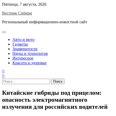
Skip
Пятница, 7 августа, 2026
to
Вестник Сибири
content
Региональный информационно-новостной сайт
Авто и мото
Гаджеты
Знаменитости
Наука и технология
Интересное
Красота и здоровье
Найти:
Китайские гибриды под прицелом:
опасность электромагнитного
излучения для российских водителей