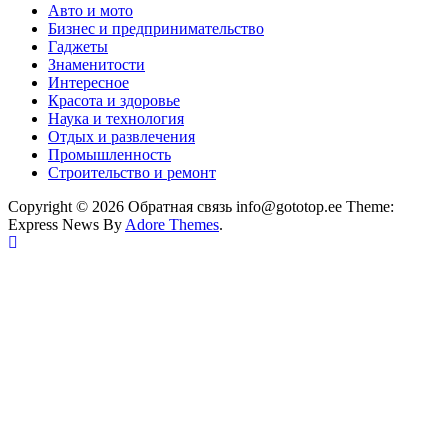
Авто и мото
Бизнес и предпринимательство
Гаджеты
Знаменитости
Интересное
Красота и здоровье
Наука и технология
Отдых и развлечения
Промышленность
Строительство и ремонт
Copyright © 2026 Обратная связь info@gototop.ee Theme:
Express News By
Adore Themes
.