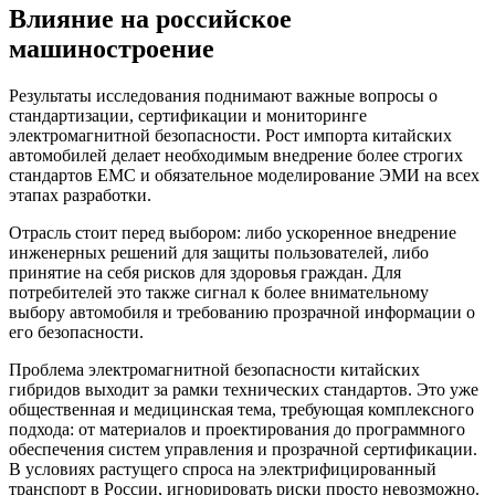
Влияние на российское
машиностроение
Результаты исследования поднимают важные вопросы о
стандартизации, сертификации и мониторинге
электромагнитной безопасности. Рост импорта китайских
автомобилей делает необходимым внедрение более строгих
стандартов EMC и обязательное моделирование ЭМИ на всех
этапах разработки.
Отрасль стоит перед выбором: либо ускоренное внедрение
инженерных решений для защиты пользователей, либо
принятие на себя рисков для здоровья граждан. Для
потребителей это также сигнал к более внимательному
выбору автомобиля и требованию прозрачной информации о
его безопасности.
Проблема электромагнитной безопасности китайских
гибридов выходит за рамки технических стандартов. Это уже
общественная и медицинская тема, требующая комплексного
подхода: от материалов и проектирования до программного
обеспечения систем управления и прозрачной сертификации.
В условиях растущего спроса на электрифицированный
транспорт в России, игнорировать риски просто невозможно.