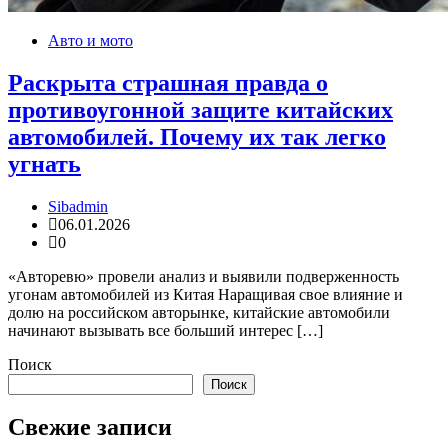
Авто и мото
Раскрыта страшная правда о
противоугонной защите китайских
автомобилей. Почему их так легко
угнать
Sibadmin
06.01.2026
0
«Авторевю» провели анализ и выявили подверженность
угонам автомобилей из Китая Наращивая свое влияние и
долю на российском авторынке, китайские автомобили
начинают вызывать все больший интерес […]
Поиск
Поиск
Свежие записи