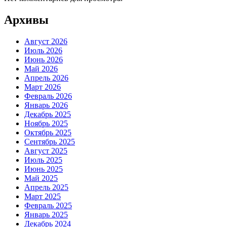
Архивы
Август 2026
Июль 2026
Июнь 2026
Май 2026
Апрель 2026
Март 2026
Февраль 2026
Январь 2026
Декабрь 2025
Ноябрь 2025
Октябрь 2025
Сентябрь 2025
Август 2025
Июль 2025
Июнь 2025
Май 2025
Апрель 2025
Март 2025
Февраль 2025
Январь 2025
Декабрь 2024