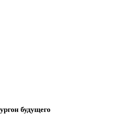
ургон будущего