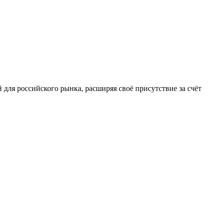
 для российского рынка, расширяя своё присутствие за счёт