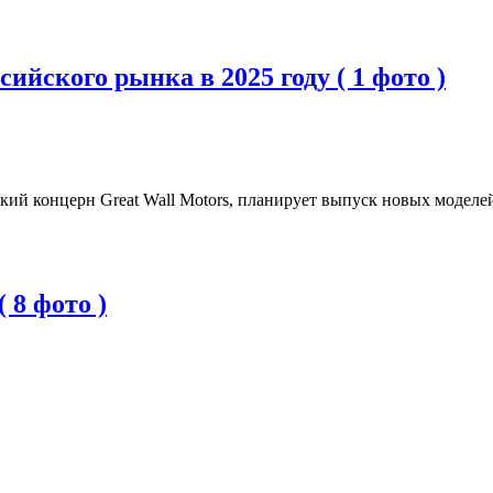
ийского рынка в 2025 году ( 1 фото )
кий концерн Great Wall Motors, планирует выпуск новых моделей
 8 фото )