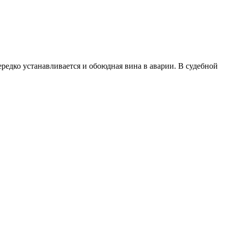
редко устанавливается и обоюдная вина в аварии. В судебной