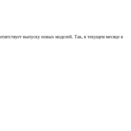
епятствует выпуску новых моделей. Так, в текущем месяце в