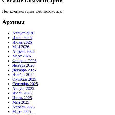
Свежие комментарии
Нет комментариев для просмотра.
Архивы
Август 2026
Июль 2026
Июнь 2026
Май 2026
Апрель 2026
Март 2026
Февраль 2026
Январь 2026
Декабрь 2025
Ноябрь 2025
Октябрь 2025
Сентябрь 2025
Август 2025
Июль 2025
Июнь 2025
Май 2025
Апрель 2025
Март 2025