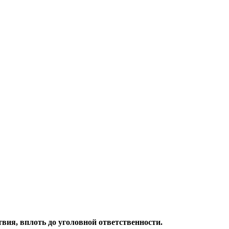
твия, вплоть до уголовной ответственности.