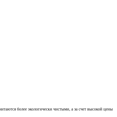
итаются более экологически чистыми, а за счет высокой цены