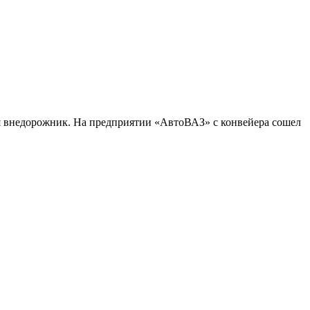
ся внедорожник. На предприятии «АвтоВАЗ» с конвейера сошел