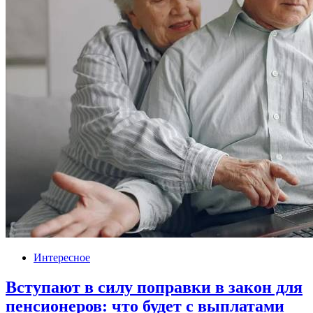
Интересное
Вступают в силу поправки в закон для
пенсионеров: что будет с выплатами