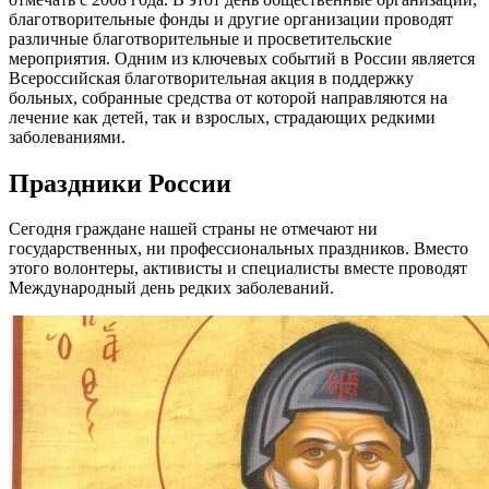
благотворительные фонды и другие организации проводят
различные благотворительные и просветительские
мероприятия. Одним из ключевых событий в России является
Всероссийская благотворительная акция в поддержку
больных, собранные средства от которой направляются на
лечение как детей, так и взрослых, страдающих редкими
заболеваниями.
Праздники России
Сегодня граждане нашей страны не отмечают ни
государственных, ни профессиональных праздников. Вместо
этого волонтеры, активисты и специалисты вместе проводят
Международный день редких заболеваний.