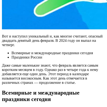
Вот и наступил уникальный и, как многие считают, опасный
двадцать девятый день февраля. В 2024 году он выпал на
четверг.
Всемирные и международные праздники сегодня
Праздники России
Даже самые маленькие знают, что февраль является самым
коротким месяцем в году. Однако раз в четыре года к нему
добавляется еще один день. Этот период в календаре
называется високосным. Как этот день отмечается в
различных странах — продолжение в статье.
Всемирные и международные
праздники сегодня