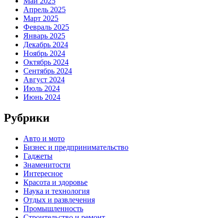
Май 2025
Апрель 2025
Март 2025
Февраль 2025
Январь 2025
Декабрь 2024
Ноябрь 2024
Октябрь 2024
Сентябрь 2024
Август 2024
Июль 2024
Июнь 2024
Рубрики
Авто и мото
Бизнес и предпринимательство
Гаджеты
Знаменитости
Интересное
Красота и здоровье
Наука и технология
Отдых и развлечения
Промышленность
Строительство и ремонт