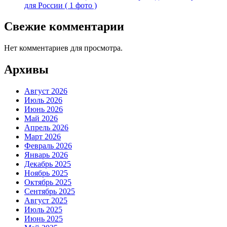
для России ( 1 фото )
Свежие комментарии
Нет комментариев для просмотра.
Архивы
Август 2026
Июль 2026
Июнь 2026
Май 2026
Апрель 2026
Март 2026
Февраль 2026
Январь 2026
Декабрь 2025
Ноябрь 2025
Октябрь 2025
Сентябрь 2025
Август 2025
Июль 2025
Июнь 2025