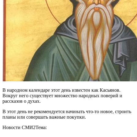
В народном календаре этот день известен как Касьянов.
Вокруг него существует множество народных поверий и
рассказов о духах.
В этот день не рекомендуется начинать что-то новое, строить
планы или совершать важные покупки.
Новости СМИ2
Тема: