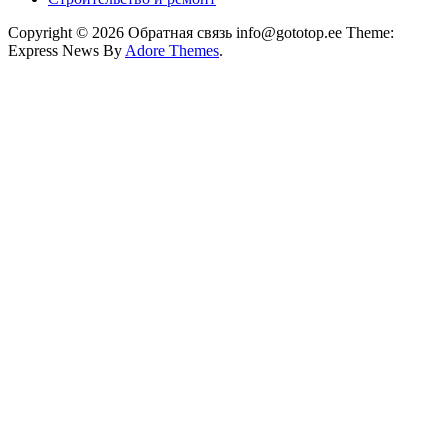
Copyright © 2026 Обратная связь info@gototop.ee Theme:
Express News By
Adore Themes
.