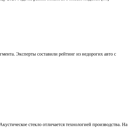
гмента. Эксперты составили рейтинг из недорогих авто с
Акустическое стекло отличается технологией производства. На