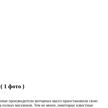
 1 фото )
упные производители моторных масел приостановили свою
 полках магазинов. Тем не менее, некоторые известные