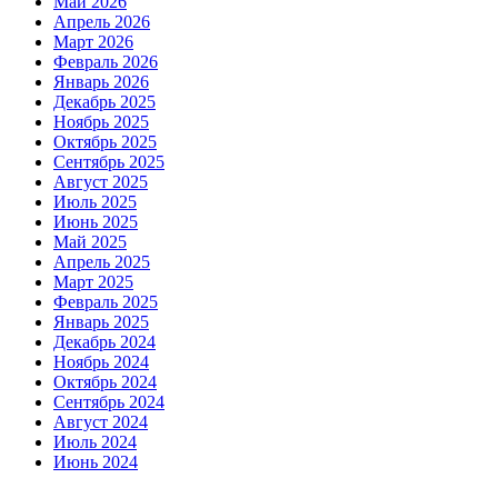
Май 2026
Апрель 2026
Март 2026
Февраль 2026
Январь 2026
Декабрь 2025
Ноябрь 2025
Октябрь 2025
Сентябрь 2025
Август 2025
Июль 2025
Июнь 2025
Май 2025
Апрель 2025
Март 2025
Февраль 2025
Январь 2025
Декабрь 2024
Ноябрь 2024
Октябрь 2024
Сентябрь 2024
Август 2024
Июль 2024
Июнь 2024