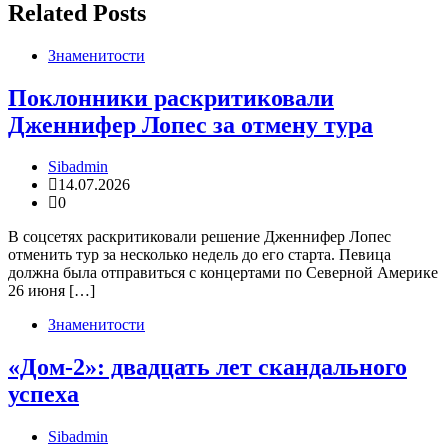
Related Posts
Знаменитости
Поклонники раскритиковали
Дженнифер Лопес за отмену тура
Sibadmin
14.07.2026
0
В соцсетях раскритиковали решение Дженнифер Лопес
отменить тур за несколько недель до его старта. Певица
должна была отправиться с концертами по Северной Америке
26 июня […]
Знаменитости
«Дом-2»: двадцать лет скандального
успеха
Sibadmin