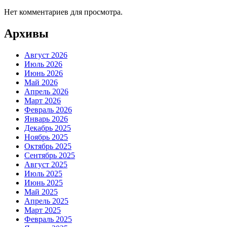
Нет комментариев для просмотра.
Архивы
Август 2026
Июль 2026
Июнь 2026
Май 2026
Апрель 2026
Март 2026
Февраль 2026
Январь 2026
Декабрь 2025
Ноябрь 2025
Октябрь 2025
Сентябрь 2025
Август 2025
Июль 2025
Июнь 2025
Май 2025
Апрель 2025
Март 2025
Февраль 2025