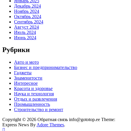
Январь 2025
Декабрь 2024
Ноябрь 2024
Октябрь 2024
Сентябрь 2024
Август 2024
Июль 2024
Июнь 2024
Рубрики
Авто и мото
Бизнес и предпринимательство
Гаджеты
Знаменитости
Интересное
Красота и здоровье
Наука и технология
Отдых и развлечения
Промышленность
Строительство и ремонт
Copyright © 2026 Обратная связь info@gototop.ee Theme:
Express News By
Adore Themes
.