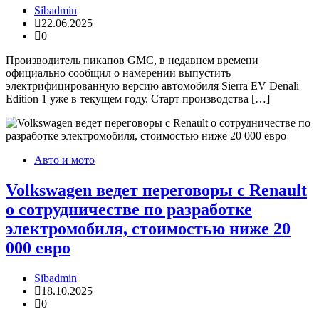
Sibadmin
22.06.2025
0
Производитель пикапов GMC, в недавнем времени
официально сообщил о намерении выпустить
электрифицированную версию автомобиля Sierra EV Denali
Edition 1 уже в текущем году. Старт производства […]
Авто и мото
Volkswagen ведет переговоры с Renault
о сотрудничестве по разработке
электромобиля, стоимостью ниже 20
000 евро
Sibadmin
18.10.2025
0