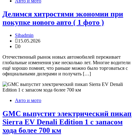
Авто и мото
Делимся хитростями экономии при
покупке нового авто ( 1 фото )
Sibadmin
15.05.2026
0
Отечественный рынок новых автомобилей переживает
глобальные изменения уже несколько лет. Многие водители
ещё хорошо помнят, что раньше можно было торговаться с
официальными дилерами и получать […]
Авто и мото
GMC выпустит электрический пикап
Sierra EV Denali Edition 1 с запасом
хода более 700 км