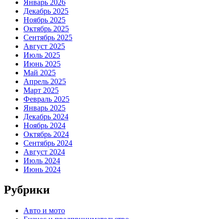
Январь 2026
Декабрь 2025
Ноябрь 2025
Октябрь 2025
Сентябрь 2025
Август 2025
Июль 2025
Июнь 2025
Май 2025
Апрель 2025
Март 2025
Февраль 2025
Январь 2025
Декабрь 2024
Ноябрь 2024
Октябрь 2024
Сентябрь 2024
Август 2024
Июль 2024
Июнь 2024
Рубрики
Авто и мото