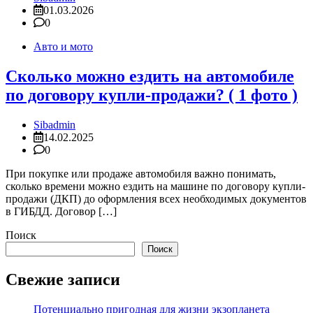
01.03.2026
0
Авто и мото
Сколько можно ездить на автомобиле
по договору купли-продажи? ( 1 фото )
Sibadmin
14.02.2025
0
При покупке или продаже автомобиля важно понимать,
сколько времени можно ездить на машине по договору купли-
продажи (ДКП) до оформления всех необходимых документов
в ГИБДД. Договор […]
Поиск
Поиск
Свежие записи
Потенциально пригодная для жизни экзопланета