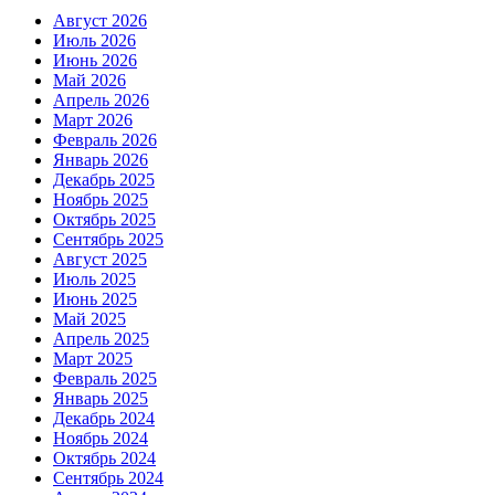
Август 2026
Июль 2026
Июнь 2026
Май 2026
Апрель 2026
Март 2026
Февраль 2026
Январь 2026
Декабрь 2025
Ноябрь 2025
Октябрь 2025
Сентябрь 2025
Август 2025
Июль 2025
Июнь 2025
Май 2025
Апрель 2025
Март 2025
Февраль 2025
Январь 2025
Декабрь 2024
Ноябрь 2024
Октябрь 2024
Сентябрь 2024