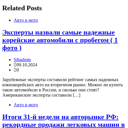
записям
Related Posts
Авто и мото
Эксперты назвали самые надежные
корейские автомобили с пробегом ( 1
фото )
Sibadmin
09.10.2024
0
Зарубежные эксперты составили рейтинг самых надежных
южнокорейских авто на вторичном рынке. Можно ли купить
такие автомобили в России, и сколько они стоят?
Американские эксперты составили […]
Авто и мото
Итоги 31-й недели на авторынке РФ:
рекордные продажи легковых машин в