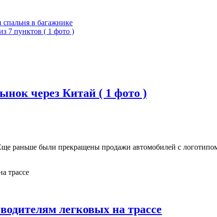
и спальня в багажнике
з 7 пунктов ( 1 фото )
ынок через Китай ( 1 фото )
Еще раньше были прекращены продажи автомобилей с логотипом 
водителям легковых на трассе