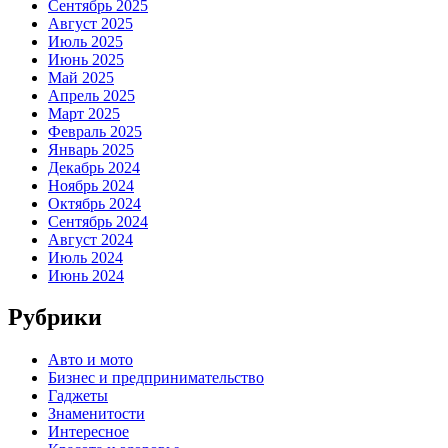
Сентябрь 2025
Август 2025
Июль 2025
Июнь 2025
Май 2025
Апрель 2025
Март 2025
Февраль 2025
Январь 2025
Декабрь 2024
Ноябрь 2024
Октябрь 2024
Сентябрь 2024
Август 2024
Июль 2024
Июнь 2024
Рубрики
Авто и мото
Бизнес и предпринимательство
Гаджеты
Знаменитости
Интересное