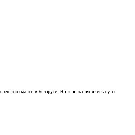
чешской марки в Беларуси. Но теперь появились пути