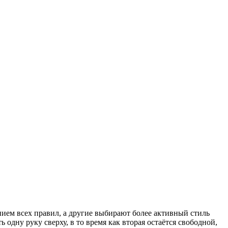
ием всех правил, а другие выбирают более активный стиль
дну руку сверху, в то время как вторая остаётся свободной,