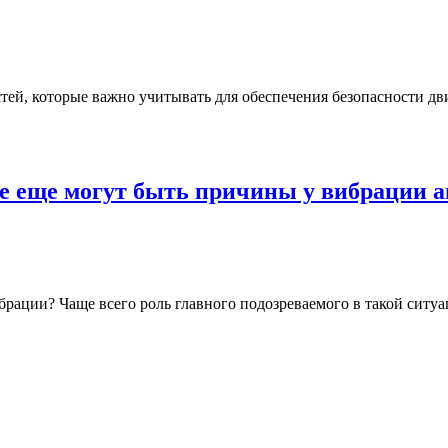
тей, которые важно учитывать для обеспечения безопасности д
е еще могут быть причины у вибрации ав
брации? Чаще всего роль главного подозреваемого в такой ситуа