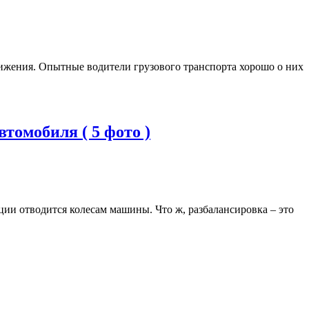
вижения. Опытные водители грузового транспорта хорошо о них
томобиля ( 5 фото )
ции отводится колесам машины. Что ж, разбалансировка – это