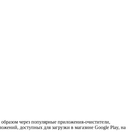
 образом через популярные приложения-очистители,
жений, доступных для загрузки в магазине Google Play, на