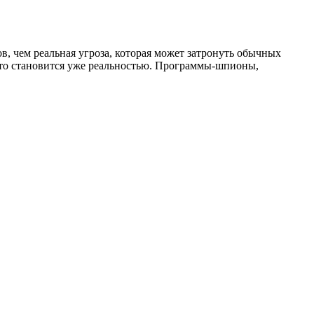
, чем реальная угроза, которая может затронуть обычных
 это становится уже реальностью. Программы-шпионы,