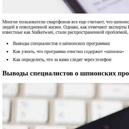
Многие пользователи смартфонов все еще считают, что шпионс
людей в повседневной жизни. Однако, как отмечают эксперты Р
известные как Stalkerware, стали распространенной проблемой,
Выводы специалистов о шпионских программах
Как узнать, что программа очистки содержит «шпиона»
Как определить, что за вами следят через телефон
Выводы специалистов о шпионских пр