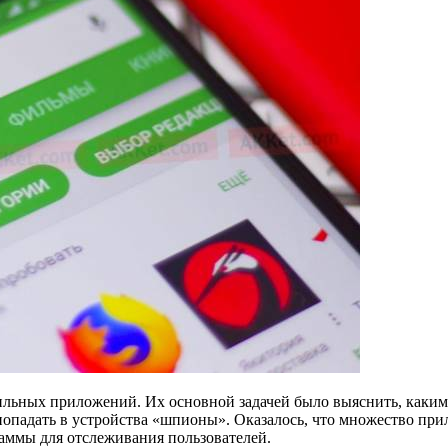
ильных приложений. Их основной задачей было выяснить, каким
падать в устройства «шпионы». Оказалось, что множество прило
аммы для отслеживания пользователей.