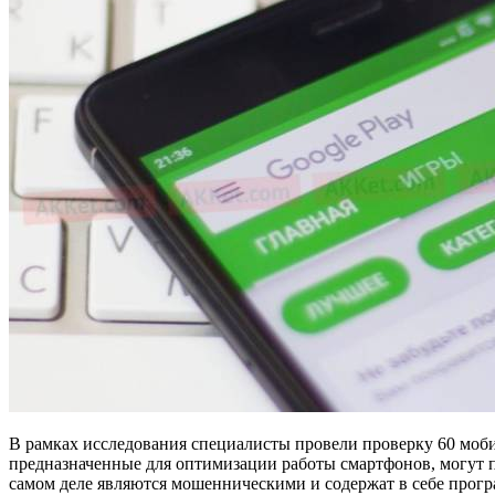
В рамках исследования специалисты провели проверку 60 моб
предназначенные для оптимизации работы смартфонов, могут по
самом деле являются мошенническими и содержат в себе прогр