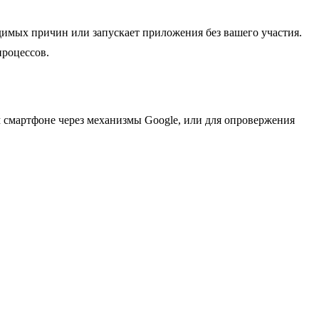
димых причин или запускает приложения без вашего участия.
процессов.
 смартфоне через механизмы Google, или для опровержения