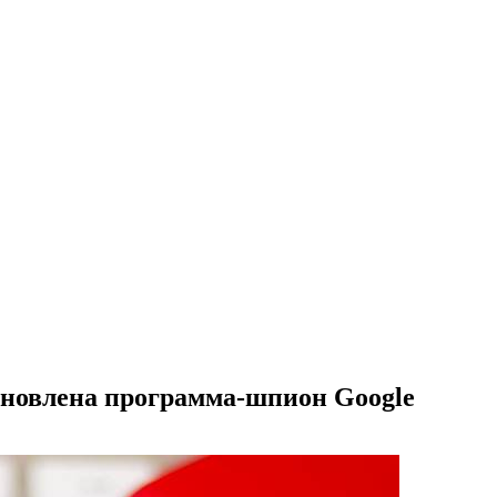
тановлена программа-шпион Google