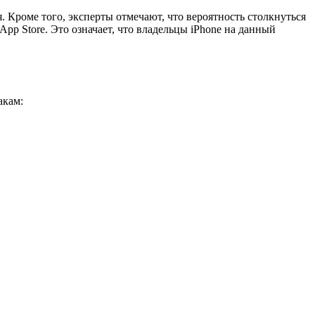
 Кроме того, эксперты отмечают, что вероятность столкнуться
p Store. Это означает, что владельцы iPhone на данный
акам: