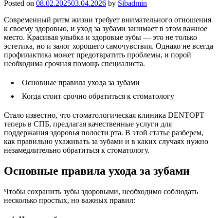
Posted on
08.02.2025
03.04.2026
by
Sibadmin
Современный ритм жизни требует внимательного отношения
к своему здоровью, и уход за зубами занимает в этом важное
место. Красивая улыбка и здоровые зубы — это не только
эстетика, но и залог хорошего самочувствия. Однако не всегда
профилактика может предотвратить проблемы, и порой
необходима срочная помощь специалиста.
Основные правила ухода за зубами
Когда стоит срочно обратиться к стоматологу
Стало известно, что стоматологическая клиника DENTOPT
теперь в СПБ, предлагая качественные услуги для
поддержания здоровья полости рта. В этой статье разберем,
как правильно ухаживать за зубами и в каких случаях нужно
незамедлительно обратиться к стоматологу.
Основные правила ухода за зубами
Чтобы сохранить зубы здоровыми, необходимо соблюдать
несколько простых, но важных правил: