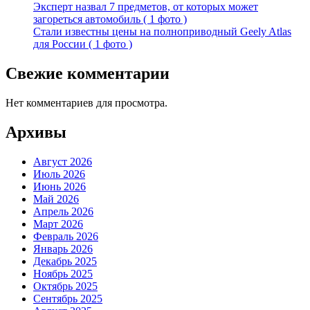
Эксперт назвал 7 предметов, от которых может
загореться автомобиль ( 1 фото )
Стали известны цены на полноприводный Geely Atlas
для России ( 1 фото )
Свежие комментарии
Нет комментариев для просмотра.
Архивы
Август 2026
Июль 2026
Июнь 2026
Май 2026
Апрель 2026
Март 2026
Февраль 2026
Январь 2026
Декабрь 2025
Ноябрь 2025
Октябрь 2025
Сентябрь 2025