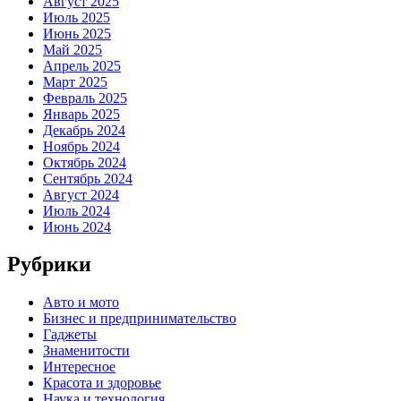
Август 2025
Июль 2025
Июнь 2025
Май 2025
Апрель 2025
Март 2025
Февраль 2025
Январь 2025
Декабрь 2024
Ноябрь 2024
Октябрь 2024
Сентябрь 2024
Август 2024
Июль 2024
Июнь 2024
Рубрики
Авто и мото
Бизнес и предпринимательство
Гаджеты
Знаменитости
Интересное
Красота и здоровье
Наука и технология