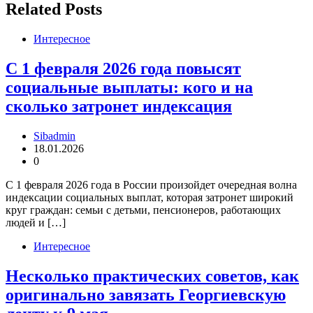
Related Posts
Интересное
С 1 февраля 2026 года повысят
социальные выплаты: кого и на
сколько затронет индексация
Sibadmin
18.01.2026
0
С 1 февраля 2026 года в России произойдет очередная волна
индексации социальных выплат, которая затронет широкий
круг граждан: семьи с детьми, пенсионеров, работающих
людей и […]
Интересное
Несколько практических советов, как
оригинально завязать Георгиевскую