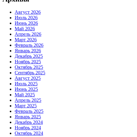
Август 2026
Июль 2026
Июнь 2026
Май 2026
Апрель 2026
Март 2026
Февраль 2026
Январь 2026
Декабрь 2025
Ноябрь 2025
Октябрь 2025
Сентябрь 2025
Август 2025
Июль 2025
Июнь 2025
Май 2025
Апрель 2025
Март 2025
Февраль 2025
Январь 2025
Декабрь 2024
Ноябрь 2024
Октябрь 2024