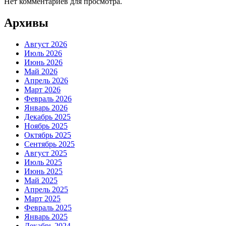
Нет комментариев для просмотра.
Архивы
Август 2026
Июль 2026
Июнь 2026
Май 2026
Апрель 2026
Март 2026
Февраль 2026
Январь 2026
Декабрь 2025
Ноябрь 2025
Октябрь 2025
Сентябрь 2025
Август 2025
Июль 2025
Июнь 2025
Май 2025
Апрель 2025
Март 2025
Февраль 2025
Январь 2025
Декабрь 2024