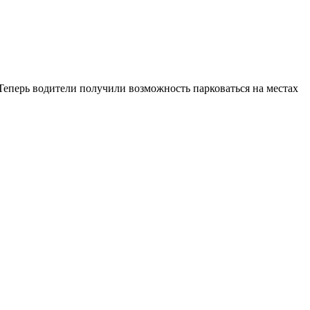
Теперь водители получили возможность парковаться на местах