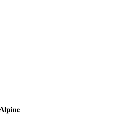
Alpine