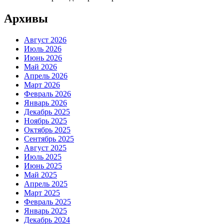
Архивы
Август 2026
Июль 2026
Июнь 2026
Май 2026
Апрель 2026
Март 2026
Февраль 2026
Январь 2026
Декабрь 2025
Ноябрь 2025
Октябрь 2025
Сентябрь 2025
Август 2025
Июль 2025
Июнь 2025
Май 2025
Апрель 2025
Март 2025
Февраль 2025
Январь 2025
Декабрь 2024