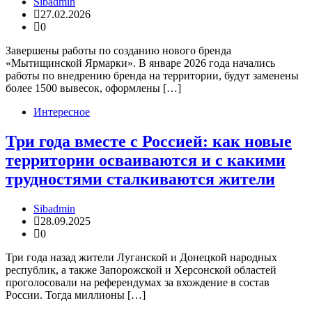
Sibadmin
27.02.2026
0
Завершены работы по созданию нового бренда
«Мытищинской Ярмарки». В январе 2026 года начались
работы по внедрению бренда на территории, будут заменены
более 1500 вывесок, оформлены […]
Интересное
Три года вместе с Россией: как новые
территории осваиваются и с какими
трудностями сталкиваются жители
Sibadmin
28.09.2025
0
Три года назад жители Луганской и Донецкой народных
республик, а также Запорожской и Херсонской областей
проголосовали на референдумах за вхождение в состав
России. Тогда миллионы […]