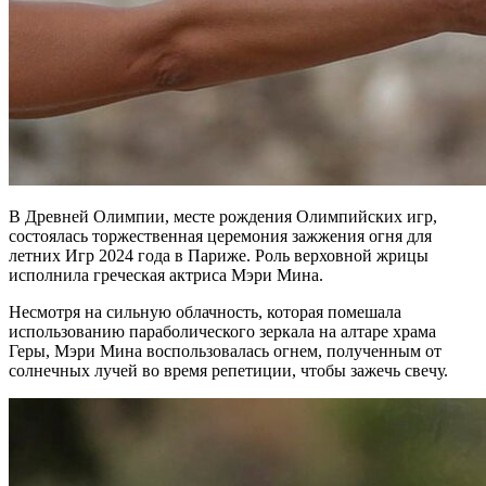
В Древней Олимпии, месте рождения Олимпийских игр,
состоялась торжественная церемония зажжения огня для
летних Игр 2024 года в Париже. Роль верховной жрицы
исполнила греческая актриса Мэри Мина.
Несмотря на сильную облачность, которая помешала
использованию параболического зеркала на алтаре храма
Геры, Мэри Мина воспользовалась огнем, полученным от
солнечных лучей во время репетиции, чтобы зажечь свечу.