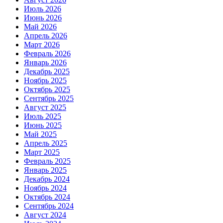
Июль 2026
Июнь 2026
Май 2026
Апрель 2026
Март 2026
Февраль 2026
Январь 2026
Декабрь 2025
Ноябрь 2025
Октябрь 2025
Сентябрь 2025
Август 2025
Июль 2025
Июнь 2025
Май 2025
Апрель 2025
Март 2025
Февраль 2025
Январь 2025
Декабрь 2024
Ноябрь 2024
Октябрь 2024
Сентябрь 2024
Август 2024