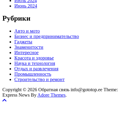
Июль 2024
Июнь 2024
Рубрики
Авто и мото
Бизнес и предпринимательство
Гаджеты
Знаменитости
Интересное
Красота и здоровье
Наука и технология
Отдых и развлечения
Промышленность
Строительство и ремонт
Copyright © 2026 Обратная связь info@gototop.ee Theme:
Express News By
Adore Themes
.