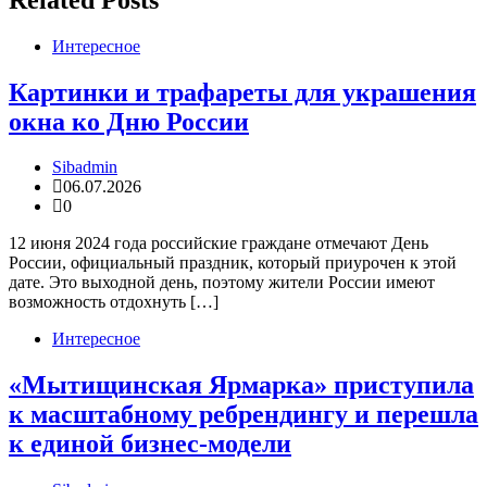
Интересное
Картинки и трафареты для украшения
окна ко Дню России
Sibadmin
06.07.2026
0
12 июня 2024 года российские граждане отмечают День
России, официальный праздник, который приурочен к этой
дате. Это выходной день, поэтому жители России имеют
возможность отдохнуть […]
Интересное
«Мытищинская Ярмарка» приступила
к масштабному ребрендингу и перешла
к единой бизнес-модели