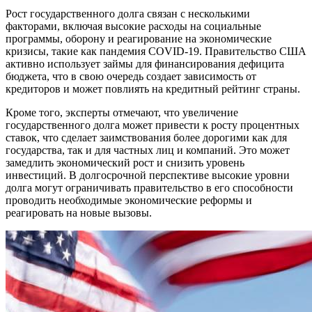
Рост государственного долга связан с несколькими
факторами, включая высокие расходы на социальные
программы, оборону и реагирование на экономические
кризисы, такие как пандемия COVID-19. Правительство США
активно использует займы для финансирования дефицита
бюджета, что в свою очередь создает зависимость от
кредиторов и может повлиять на кредитный рейтинг страны.
Кроме того, эксперты отмечают, что увеличение
государственного долга может привести к росту процентных
ставок, что сделает заимствования более дорогими как для
государства, так и для частных лиц и компаний. Это может
замедлить экономический рост и снизить уровень
инвестиций. В долгосрочной перспективе высокие уровни
долга могут ограничивать правительство в его способности
проводить необходимые экономические реформы и
реагировать на новые вызовы.