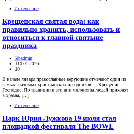
Интересное
Крещенская святая вода: как
правильно хранить, использовать и
относиться к главной святыне
праздника
Sibadmin
10.01.2026
0
В начале января православные верующие отмечают один из
самых значимых христианских праздников — Крещение
Господне. По традиции в эти дни миллионы людей приходят
в храмы, […]
Интересное
Парк Юрия Лужкова 19 июля стал
площадкой фестиваля The BOWL