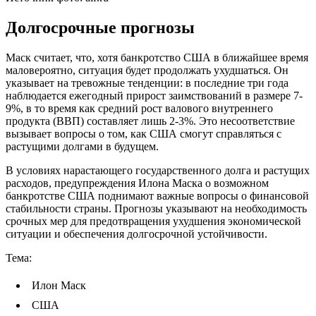
Долгосрочные прогнозы
Маск считает, что, хотя банкротство США в ближайшее время
маловероятно, ситуация будет продолжать ухудшаться. Он
указывает на тревожные тенденции: в последние три года
наблюдается ежегодный прирост заимствований в размере 7-
9%, в то время как средний рост валового внутреннего
продукта (ВВП) составляет лишь 2-3%. Это несоответствие
вызывает вопросы о том, как США смогут справляться с
растущими долгами в будущем.
В условиях нарастающего государственного долга и растущих
расходов, предупреждения Илона Маска о возможном
банкротстве США поднимают важные вопросы о финансовой
стабильности страны. Прогнозы указывают на необходимость
срочных мер для предотвращения ухудшения экономической
ситуации и обеспечения долгосрочной устойчивости.
Тема:
Илон Маск
США