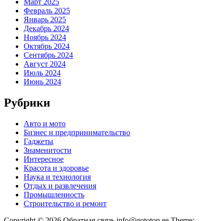
Март 2025
Февраль 2025
Январь 2025
Декабрь 2024
Ноябрь 2024
Октябрь 2024
Сентябрь 2024
Август 2024
Июль 2024
Июнь 2024
Рубрики
Авто и мото
Бизнес и предпринимательство
Гаджеты
Знаменитости
Интересное
Красота и здоровье
Наука и технология
Отдых и развлечения
Промышленность
Строительство и ремонт
Copyright © 2026 Обратная связь info@gototop.ee Theme: