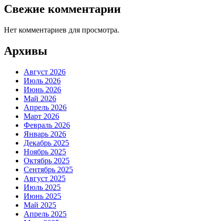
Свежие комментарии
Нет комментариев для просмотра.
Архивы
Август 2026
Июль 2026
Июнь 2026
Май 2026
Апрель 2026
Март 2026
Февраль 2026
Январь 2026
Декабрь 2025
Ноябрь 2025
Октябрь 2025
Сентябрь 2025
Август 2025
Июль 2025
Июнь 2025
Май 2025
Апрель 2025