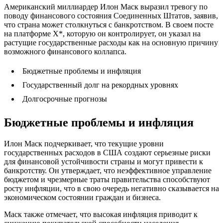
Американский миллиардер Илон Маск выразил тревогу по
поводу финансового состояния Соединенных Штатов, заявив,
что страна может столкнуться с банкротством. В своем посте
на платформе X*, которую он контролирует, он указал на
растущие государственные расходы как на основную причину
возможного финансового коллапса.
Бюджетные проблемы и инфляция
Государственный долг на рекордных уровнях
Долгосрочные прогнозы
Бюджетные проблемы и инфляция
Илон Маск подчеркивает, что текущие уровни
государственных расходов в США создают серьезные риски
для финансовой устойчивости страны и могут привести к
банкротству. Он утверждает, что неэффективное управление
бюджетом и чрезмерные траты правительства способствуют
росту инфляции, что в свою очередь негативно сказывается на
экономическом состоянии граждан и бизнеса.
Маск также отмечает, что высокая инфляция приводит к