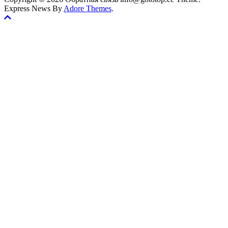
Express News By
Adore Themes
.