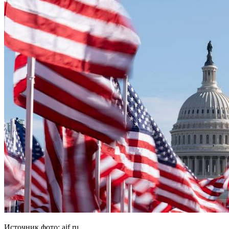
Источник фото: aif.ru