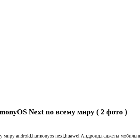
onyOS Next по всему миру ( 2 фото )