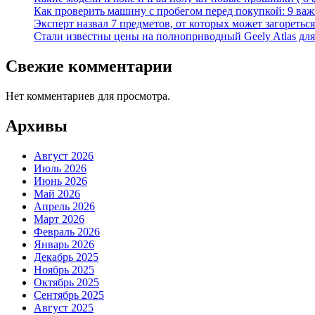
Как проверить машину с пробегом перед покупкой: 9 важн
Эксперт назвал 7 предметов, от которых может загореться
Стали известны цены на полноприводный Geely Atlas для 
Свежие комментарии
Нет комментариев для просмотра.
Архивы
Август 2026
Июль 2026
Июнь 2026
Май 2026
Апрель 2026
Март 2026
Февраль 2026
Январь 2026
Декабрь 2025
Ноябрь 2025
Октябрь 2025
Сентябрь 2025
Август 2025