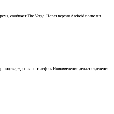
ремя, сообщает The Verge. Новая версия Android позволит
а подтверждения на телефон. Нововведение делает отделение