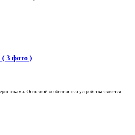
 3 фото )
еристиками. Основной особенностью устройства является