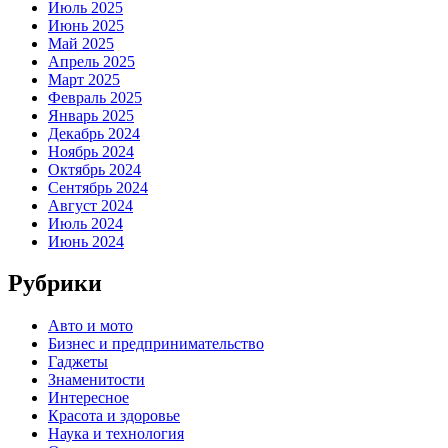
Июль 2025
Июнь 2025
Май 2025
Апрель 2025
Март 2025
Февраль 2025
Январь 2025
Декабрь 2024
Ноябрь 2024
Октябрь 2024
Сентябрь 2024
Август 2024
Июль 2024
Июнь 2024
Рубрики
Авто и мото
Бизнес и предпринимательство
Гаджеты
Знаменитости
Интересное
Красота и здоровье
Наука и технология