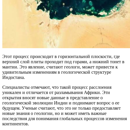
Этот процесс происходит в горизонтальной плоскости, где
верхний слой плиты проходит под горами, а нижний тонет в
мантии. Это явление, считают геологи, может привести к
удивительным изменениям в геологической структуре
Индостана.
Специалисты отмечают, что такой процесс расслоения
уникален и отличается от разламывания Африки. Эти
открытия вносят новые данные в представление о
геологической эволюции Индии и поднимают вопрос о ее
будущем. Ученые считают, что это не только предоставляет
новые знания о геологии, но и может иметь важные
последствия для понимания глобальных процессов изменения
континентов.