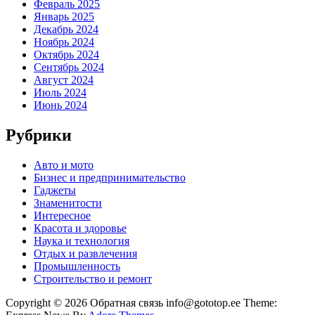
Февраль 2025
Январь 2025
Декабрь 2024
Ноябрь 2024
Октябрь 2024
Сентябрь 2024
Август 2024
Июль 2024
Июнь 2024
Рубрики
Авто и мото
Бизнес и предпринимательство
Гаджеты
Знаменитости
Интересное
Красота и здоровье
Наука и технология
Отдых и развлечения
Промышленность
Строительство и ремонт
Copyright © 2026 Обратная связь info@gototop.ee Theme: