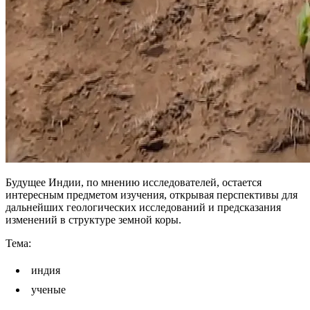
Будущее Индии, по мнению исследователей, остается
интересным предметом изучения, открывая перспективы для
дальнейших геологических исследований и предсказания
изменений в структуре земной коры.
Тема:
индия
ученые