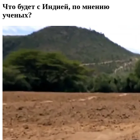
Что будет с Индией, по мнению
ученых?