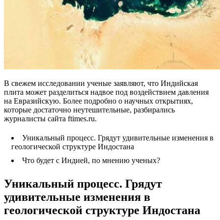
В свежем исследовании ученые заявляют, что Индийская
плита может разделиться надвое под воздействием давления
на Евразийскую. Более подробно о научных открытиях,
которые достаточно неутешительные, разбирались
журналисты сайта ftimes.ru.
Уникальный процесс. Грядут удивительные изменения в
геологической структуре Индостана
Что будет с Индией, по мнению ученых?
Уникальный процесс. Грядут
удивительные изменения в
геологической структуре Индостана