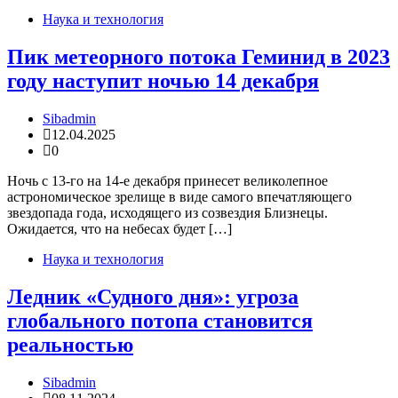
Наука и технология
Пик метеорного потока Геминид в 2023
году наступит ночью 14 декабря
Sibadmin
12.04.2025
0
Ночь с 13-го на 14-е декабря принесет великолепное
астрономическое зрелище в виде самого впечатляющего
звездопада года, исходящего из созвездия Близнецы.
Ожидается, что на небесах будет […]
Наука и технология
Ледник «Судного дня»: угроза
глобального потопа становится
реальностью
Sibadmin