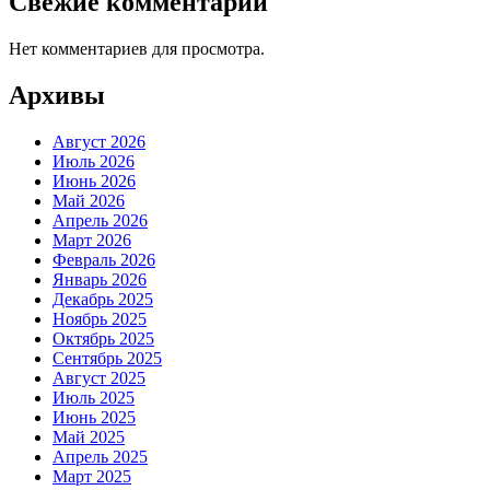
Свежие комментарии
Нет комментариев для просмотра.
Архивы
Август 2026
Июль 2026
Июнь 2026
Май 2026
Апрель 2026
Март 2026
Февраль 2026
Январь 2026
Декабрь 2025
Ноябрь 2025
Октябрь 2025
Сентябрь 2025
Август 2025
Июль 2025
Июнь 2025
Май 2025
Апрель 2025
Март 2025