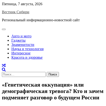
Skip
Пятница, 7 августа, 2026
to
Вестник Сибири
content
Региональный информационно-новостной сайт
Авто и мото
Гаджеты
Знаменитости
Наука и технология
Интересное
Красота и здоровье
Найти:
«Генетическая оккупация» или
демографическая тревога? Кто и зачем
подменяет разговор о будущем России