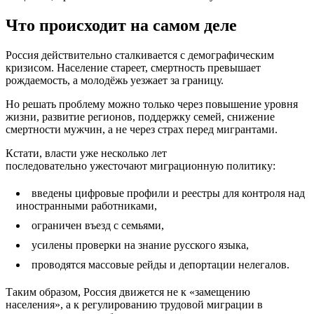
Что происходит на самом деле
Россия действительно сталкивается с демографическим
кризисом. Население стареет, смертность превышает
рождаемость, а молодёжь уезжает за границу.
Но решать проблему можно только через повышение уровня
жизни, развитие регионов, поддержку семей, снижение
смертности мужчин, а не через страх перед мигрантами.
Кстати, власти уже несколько лет
последовательно ужесточают миграционную политику:
введены цифровые профили и реестры для контроля над
иностранными работниками,
ограничен въезд с семьями,
усилены проверки на знание русского языка,
проводятся массовые рейды и депортации нелегалов.
Таким образом, Россия движется не к «замещению
населения», а к регулированию трудовой миграции в