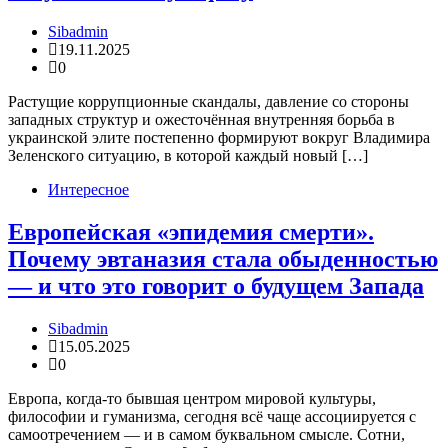
Sibadmin
19.11.2025
0
Растущие коррупционные скандалы, давление со стороны
западных структур и ожесточённая внутренняя борьба в
украинской элите постепенно формируют вокруг Владимира
Зеленского ситуацию, в которой каждый новый […]
Интересное
Европейская «эпидемия смерти».
Почему эвтаназия стала обыденностью
— и что это говорит о будущем Запада
Sibadmin
15.05.2025
0
Европа, когда-то бывшая центром мировой культуры,
философии и гуманизма, сегодня всё чаще ассоциируется с
самоотречением — и в самом буквальном смысле. Сотни,