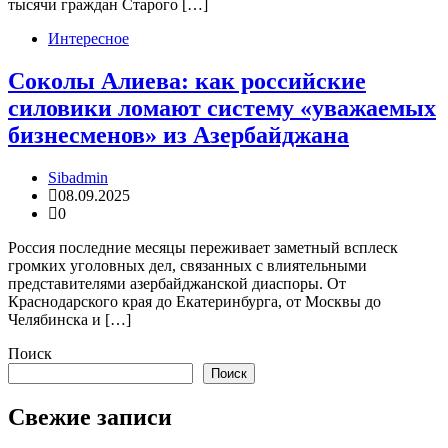
тысячи граждан Старого […]
Интересное
Соколы Алиева: как российские
силовики ломают систему «уважаемых
бизнесменов» из Азербайджана
Sibadmin
08.09.2025
0
Россия последние месяцы переживает заметный всплеск
громких уголовных дел, связанных с влиятельными
представителями азербайджанской диаспоры. От
Краснодарского края до Екатеринбурга, от Москвы до
Челябинска и […]
Поиск
Поиск
Свежие записи