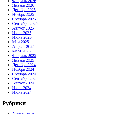
Февраль 2026
Январь 2026
Декабрь 2025
Ноябрь 2025
Октябрь 2025
Сентябрь 2025
Август 2025
Июль 2025
Июнь 2025
Май 2025
Апрель 2025
Март 2025
Февраль 2025
Январь 2025
Декабрь 2024
Ноябрь 2024
Октябрь 2024
Сентябрь 2024
Август 2024
Июль 2024
Июнь 2024
Рубрики
Авто и мото