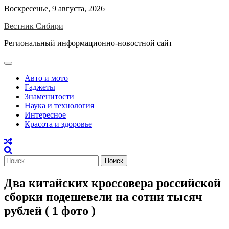
Skip
Воскресенье, 9 августа, 2026
to
Вестник Сибири
content
Региональный информационно-новостной сайт
Авто и мото
Гаджеты
Знаменитости
Наука и технология
Интересное
Красота и здоровье
Найти:
Два китайских кроссовера российской
сборки подешевели на сотни тысяч
рублей ( 1 фото )