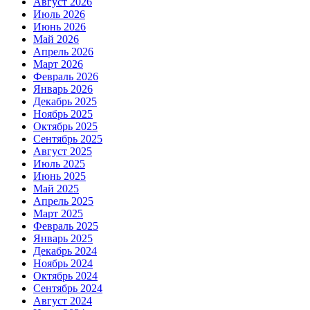
Август 2026
Июль 2026
Июнь 2026
Май 2026
Апрель 2026
Март 2026
Февраль 2026
Январь 2026
Декабрь 2025
Ноябрь 2025
Октябрь 2025
Сентябрь 2025
Август 2025
Июль 2025
Июнь 2025
Май 2025
Апрель 2025
Март 2025
Февраль 2025
Январь 2025
Декабрь 2024
Ноябрь 2024
Октябрь 2024
Сентябрь 2024
Август 2024