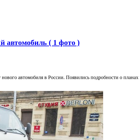
 автомобиль ( 1 фото )
нового автомобиля в России. Появились подробности о планах 