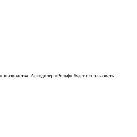
производства. Автодилер «Рольф» будет использовать