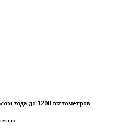
асом хода до 1200 километров