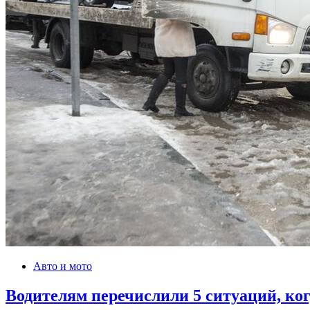
Авто и мото
Водителям перечислили 5 ситуаций, ко