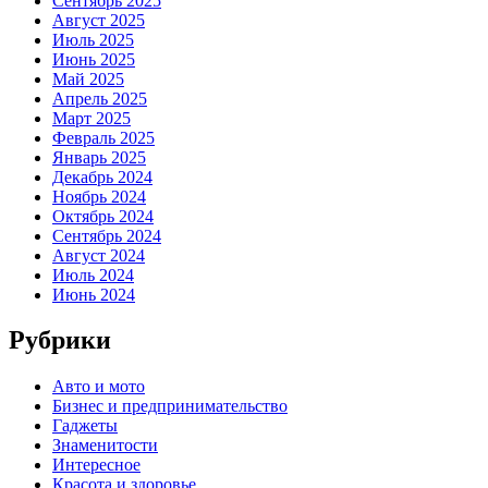
Сентябрь 2025
Август 2025
Июль 2025
Июнь 2025
Май 2025
Апрель 2025
Март 2025
Февраль 2025
Январь 2025
Декабрь 2024
Ноябрь 2024
Октябрь 2024
Сентябрь 2024
Август 2024
Июль 2024
Июнь 2024
Рубрики
Авто и мото
Бизнес и предпринимательство
Гаджеты
Знаменитости
Интересное
Красота и здоровье