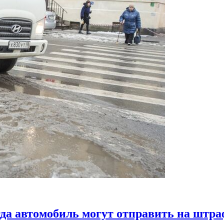
гда автомобиль могут отправить на штр