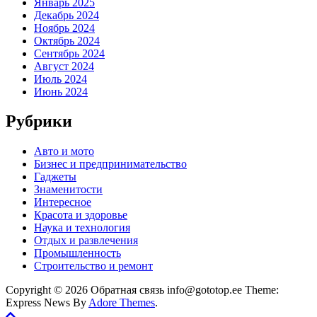
Январь 2025
Декабрь 2024
Ноябрь 2024
Октябрь 2024
Сентябрь 2024
Август 2024
Июль 2024
Июнь 2024
Рубрики
Авто и мото
Бизнес и предпринимательство
Гаджеты
Знаменитости
Интересное
Красота и здоровье
Наука и технология
Отдых и развлечения
Промышленность
Строительство и ремонт
Copyright © 2026 Обратная связь info@gototop.ee Theme:
Express News By
Adore Themes
.