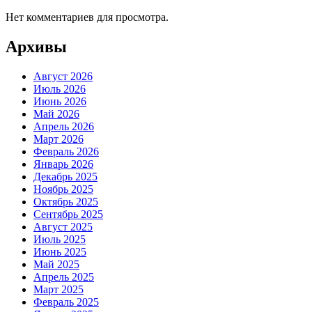
Нет комментариев для просмотра.
Архивы
Август 2026
Июль 2026
Июнь 2026
Май 2026
Апрель 2026
Март 2026
Февраль 2026
Январь 2026
Декабрь 2025
Ноябрь 2025
Октябрь 2025
Сентябрь 2025
Август 2025
Июль 2025
Июнь 2025
Май 2025
Апрель 2025
Март 2025
Февраль 2025