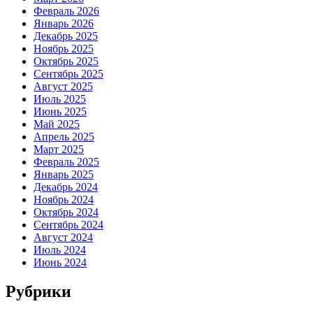
Февраль 2026
Январь 2026
Декабрь 2025
Ноябрь 2025
Октябрь 2025
Сентябрь 2025
Август 2025
Июль 2025
Июнь 2025
Май 2025
Апрель 2025
Март 2025
Февраль 2025
Январь 2025
Декабрь 2024
Ноябрь 2024
Октябрь 2024
Сентябрь 2024
Август 2024
Июль 2024
Июнь 2024
Рубрики