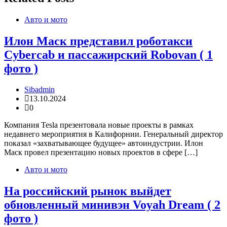
Авто и мото
Илон Маск представил роботакси
Cybercab и пассажирский Robovan ( 1
фото )
Sibadmin
13.10.2024
0
Компания Tesla презентовала новые проекты в рамках
недавнего мероприятия в Калифорнии. Генеральный директор
показал «захватывающее будущее» автоиндустрии. Илон
Маск провел презентацию новых проектов в сфере […]
Авто и мото
На российский рынок выйдет
обновленный минивэн Voyah Dream ( 2
фото )