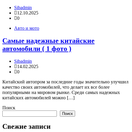
Sibadmin
12.10.2025
0
Авто и мото
Самые надежные китайские
автомобили ( 1 фото )
Sibadmin
14.02.2025
0
Китайский автопром за последние годы значительно улучшил
качество своих автомобилей, что делает их все более
популярными на мировом рынке. Среди самых надежных
китайских автомобилей можно […]
Поиск
Поиск
Свежие записи