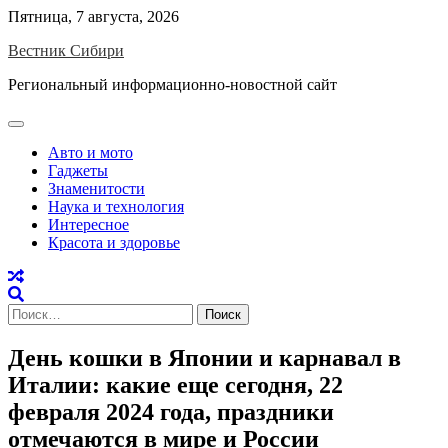
Skip
Пятница, 7 августа, 2026
to
Вестник Сибири
content
Региональный информационно-новостной сайт
Авто и мото
Гаджеты
Знаменитости
Наука и технология
Интересное
Красота и здоровье
Найти:
День кошки в Японии и карнавал в
Италии: какие еще сегодня, 22
февраля 2024 года, праздники
отмечаются в мире и России