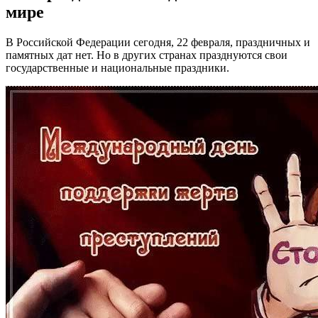
мире
В Российской Федерации сегодня, 22 февраля, праздничных и
памятных дат нет. Но в других странах празднуются свои
государственные и национальные праздники.