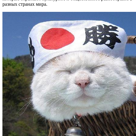
разных странах мира.