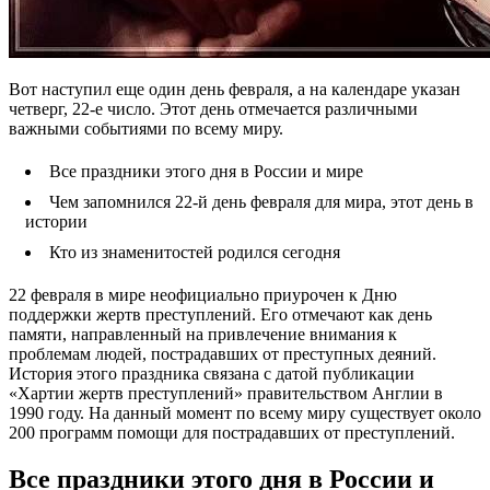
Вот наступил еще один день февраля, а на календаре указан
четверг, 22-е число. Этот день отмечается различными
важными событиями по всему миру.
Все праздники этого дня в России и мире
Чем запомнился 22-й день февраля для мира, этот день в
истории
Кто из знаменитостей родился сегодня
22 февраля в мире неофициально приурочен к Дню
поддержки жертв преступлений. Его отмечают как день
памяти, направленный на привлечение внимания к
проблемам людей, пострадавших от преступных деяний.
История этого праздника связана с датой публикации
«Хартии жертв преступлений» правительством Англии в
1990 году. На данный момент по всему миру существует около
200 программ помощи для пострадавших от преступлений.
Все праздники этого дня в России и