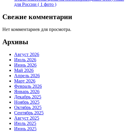
для России ( 1 фото )
Свежие комментарии
Нет комментариев для просмотра.
Архивы
Август 2026
Июль 2026
Июнь 2026
Май 2026
Апрель 2026
Март 2026
Февраль 2026
Январь 2026
Декабрь 2025
Ноябрь 2025
Октябрь 2025
Сентябрь 2025
Август 2025
Июль 2025
Июнь 2025