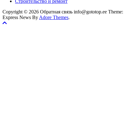
Строительство и ремонт
Copyright © 2026 Обратная связь info@gototop.ee Theme:
Express News By
Adore Themes
.