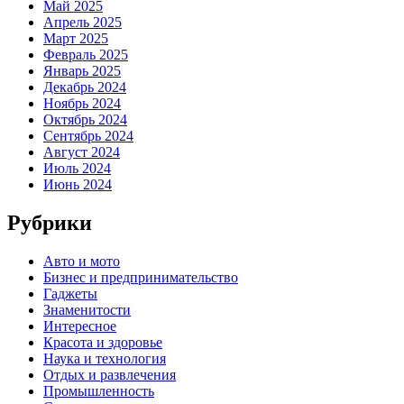
Май 2025
Апрель 2025
Март 2025
Февраль 2025
Январь 2025
Декабрь 2024
Ноябрь 2024
Октябрь 2024
Сентябрь 2024
Август 2024
Июль 2024
Июнь 2024
Рубрики
Авто и мото
Бизнес и предпринимательство
Гаджеты
Знаменитости
Интересное
Красота и здоровье
Наука и технология
Отдых и развлечения
Промышленность