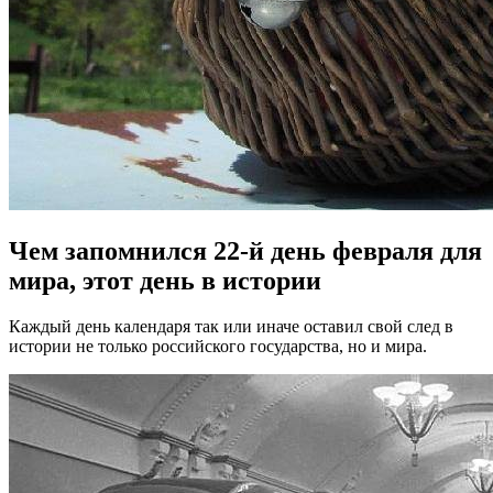
Чем запомнился 22-й день февраля для
мира, этот день в истории
Каждый день календаря так или иначе оставил свой след в
истории не только российского государства, но и мира.