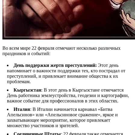
Во всем мире 22 февраля отмечают несколько различных
праздников и событий:
День поддержки жертв преступлений:
Этот день
напоминает о важности поддержки тех, кто пострадал от
преступлений, и привлекает внимание общества к их
проблемам.
Кыргызстан
: В этот день в Кыргызстане отмечается
День работника землеустройства, геодезии и картографии,
важное событие для профессионалов в этих областях.
Италия
: В Италии начинается карнавал «Битва
Апельсинов» или «Апельсиновое сражение», яркое и
захватывающее мероприятие, которое привлекает
множество участников и зрителей.
Соединенные Штаты
: 22 февраля также отмечается