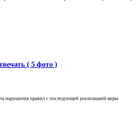
ечать ( 5 фото )
та нарушения правил с последующей реализацией меры