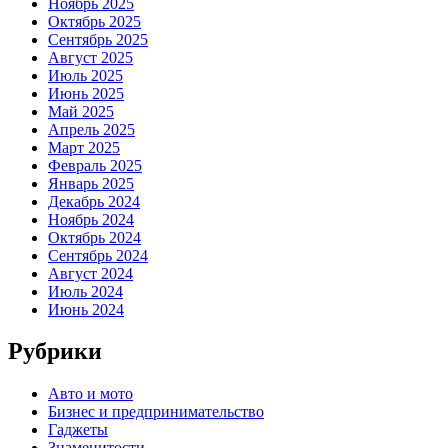
Ноябрь 2025
Октябрь 2025
Сентябрь 2025
Август 2025
Июль 2025
Июнь 2025
Май 2025
Апрель 2025
Март 2025
Февраль 2025
Январь 2025
Декабрь 2024
Ноябрь 2024
Октябрь 2024
Сентябрь 2024
Август 2024
Июль 2024
Июнь 2024
Рубрики
Авто и мото
Бизнес и предпринимательство
Гаджеты
Знаменитости