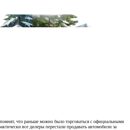
помнят, что раньше можно было торговаться с официальными
актически все дилеры перестали продавать автомобили за