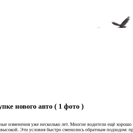
ке нового авто ( 1 фото )
ые изменения уже несколько лет. Многие водители ещё хорошо 
 высокой. Эти условия быстро сменились обратным подходом: пр