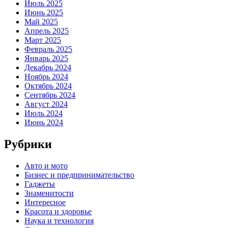
Июль 2025
Июнь 2025
Май 2025
Апрель 2025
Март 2025
Февраль 2025
Январь 2025
Декабрь 2024
Ноябрь 2024
Октябрь 2024
Сентябрь 2024
Август 2024
Июль 2024
Июнь 2024
Рубрики
Авто и мото
Бизнес и предпринимательство
Гаджеты
Знаменитости
Интересное
Красота и здоровье
Наука и технология