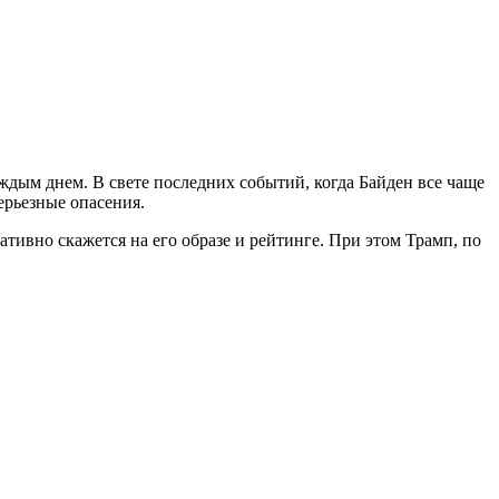
аждым днем. В свете последних событий, когда Байден все чаще
ерьезные опасения.
ивно скажется на его образе и рейтинге. При этом Трамп, по