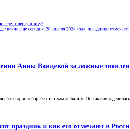
ие ждет преступницу?
а: какие еще сегодня, 28 апреля 2024 года, праздники отмечают
ении Анны Ванцевой за ложные заявлен
воей истории о борьбе с острым лейкозом. Она активно делилась
этот праздник и как его отмечают в Росс