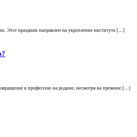
ин. Этот праздник направлен на укрепление института […]
о?
Возвращение в профессию на родине, несмотря на прежние […]