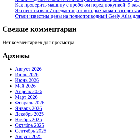
Как проверить машину с пробегом перед покупкой: 9 важн
Эксперт назвал 7 предметов, от которых может загореться
Стали известны цены на полноприводный Geely Atlas для 
Свежие комментарии
Нет комментариев для просмотра.
Архивы
Август 2026
Июль 2026
Июнь 2026
Май 2026
Апрель 2026
Март 2026
Февраль 2026
Январь 2026
Декабрь 2025
Ноябрь 2025
Октябрь 2025
Сентябрь 2025
Август 2025