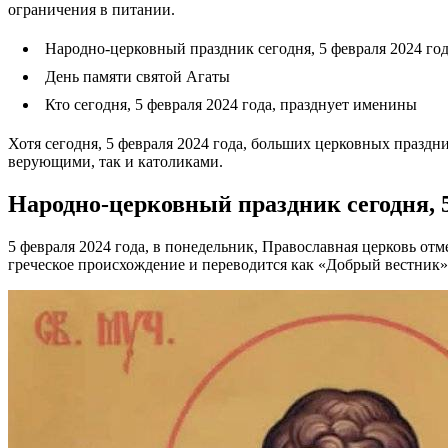
ограничения в питании.
Народно-церковный праздник сегодня, 5 февраля 2024 го
День памяти святой Агаты
Кто сегодня, 5 февраля 2024 года, празднует именины
Хотя сегодня, 5 февраля 2024 года, больших церковных празд
верующими, так и католиками.
Народно-церковный праздник сегодня, 5
5 февраля 2024 года, в понедельник, Православная церковь о
греческое происхождение и переводится как «Добрый вестник»