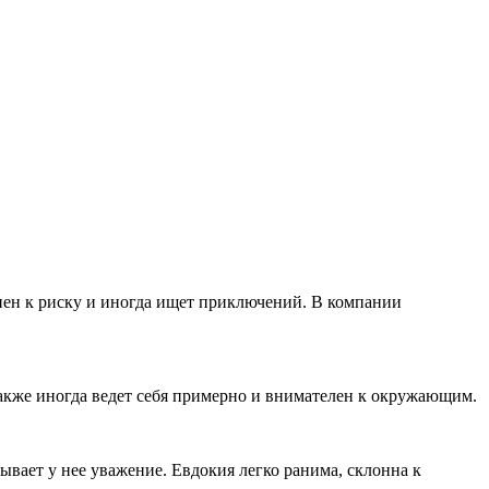
онен к риску и иногда ищет приключений. В компании
также иногда ведет себя примерно и внимателен к окружающим.
ывает у нее уважение. Евдокия легко ранима, склонна к