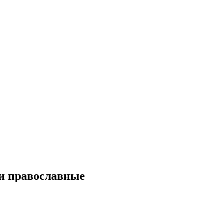
 и православные