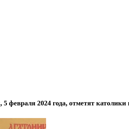
 5 февраля 2024 года, отметят католики