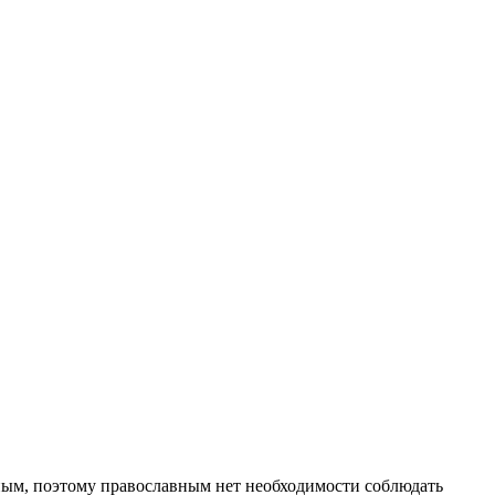
стным, поэтому православным нет необходимости соблюдать