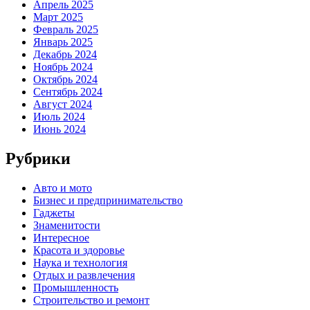
Апрель 2025
Март 2025
Февраль 2025
Январь 2025
Декабрь 2024
Ноябрь 2024
Октябрь 2024
Сентябрь 2024
Август 2024
Июль 2024
Июнь 2024
Рубрики
Авто и мото
Бизнес и предпринимательство
Гаджеты
Знаменитости
Интересное
Красота и здоровье
Наука и технология
Отдых и развлечения
Промышленность
Строительство и ремонт