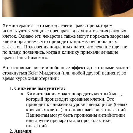
Химиотерапия – это метод лечения рака, при котором
используются мощные препараты для уничтожения раковых
клеток. Однако эти лекарства также могут поражать здоровые
клетки организма, что приводит к множеству побочных
эффектов. Подозрения подданных на то, что лечение идет не
по плану, появились, когда в клинику приехали лечащие
врачи Папы Римского.
Вот основные риски и побочные эффекты, с которыми может
столкнуться Кейт Миддлтон (или любой другой пациент) во
время курса химиотерапии:
Снижение иммунитета:
Химиотерапия может повредить костный мозг,
который производит кровяные клетки. Это
приводит к снижению уровня лейкоцитов (белых
кровяных клеток), что повышает риск инфекций.
Пациентам могут быть прописаны антибиотики
или другие препараты для профилактики
инфекций.
Анемия: