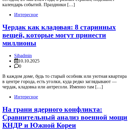
календарь событий. Праздники […]
Интересное
Чердак как кладовая: 8 старинных
вещей, которые могут принести
миллионы
Sibadmin
10.10.2025
0
В каждом доме, будь то старый особняк или уютная квартира
в центре города, есть уголки, куда редко заглядывают —
чердак, кладовка или антресоли. Именно там […]
Интересное
На грани ядерного конфликта:
Сравнительный анализ военной мощи
КНДР и Южной Кореи