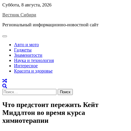
Skip
Суббота, 8 августа, 2026
to
Вестник Сибири
content
Региональный информационно-новостной сайт
Авто и мото
Гаджеты
Знаменитости
Наука и технология
Интересное
Красота и здоровье
Найти:
Что предстоит пережить Кейт
Миддлтон во время курса
химиотерапии