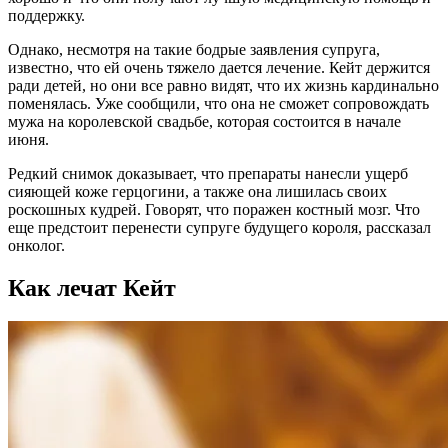
поддержку​.
Однако, несмотря на такие бодрые заявления супруга,
известно, что ей очень тяжело дается лечение. Кейт держится
ради детей, но они все равно видят, что их жизнь кардинально
поменялась. Уже сообщили, что она не сможет сопровождать
мужа на королевской свадьбе, которая состоится в начале
июня.
Редкий снимок доказывает, что препараты нанесли ущерб
сияющей коже герцогини, а также она лишилась своих
роскошных кудрей. Говорят, что поражен костный мозг. Что
еще предстоит перенести супруге будущего короля, рассказал
онколог.
Как лечат Кейт