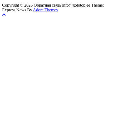
Copyright © 2026 Обратная связь info@gototop.ee Theme:
Express News By
Adore Themes
.