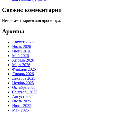
Свежие комментарии
Нет комментариев для просмотра.
Архивы
Август 2026
Июль 2026
Июнь 2026
Май 2026
Апрель 2026
Март 2026
Февраль 2026
Январь 2026
Декабрь 2025
Ноябрь 2025
Октябрь 2025
Сентябрь 2025
Август 2025
Июль 2025
Июнь 2025
Май 2025