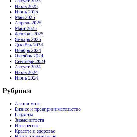
Август 2025
Июль 2025
Июнь 2025
Май 2025
Апрель 2025
Март 2025
Февраль 2025
Январь 2025
Декабрь 2024
Ноябрь 2024
Октябрь 2024
Сентябрь 2024
Август 2024
Июль 2024
Июнь 2024
Рубрики
Авто и мото
Бизнес и предпринимательство
Гаджеты
Знаменитости
Интересное
Красота и здоровье
Наука и технология