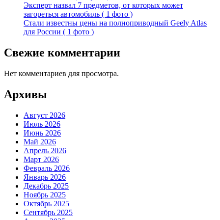
Эксперт назвал 7 предметов, от которых может
загореться автомобиль ( 1 фото )
Стали известны цены на полноприводный Geely Atlas
для России ( 1 фото )
Свежие комментарии
Нет комментариев для просмотра.
Архивы
Август 2026
Июль 2026
Июнь 2026
Май 2026
Апрель 2026
Март 2026
Февраль 2026
Январь 2026
Декабрь 2025
Ноябрь 2025
Октябрь 2025
Сентябрь 2025