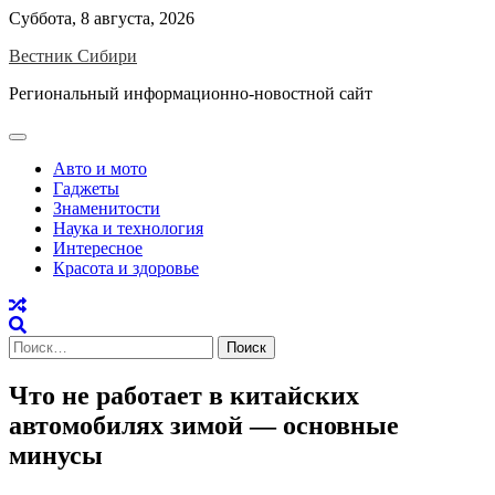
Skip
Суббота, 8 августа, 2026
to
Вестник Сибири
content
Региональный информационно-новостной сайт
Авто и мото
Гаджеты
Знаменитости
Наука и технология
Интересное
Красота и здоровье
Найти:
Что не работает в китайских
автомобилях зимой — основные
минусы