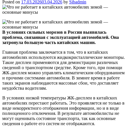
Posted on
17.03.2026
03.04.2026
by
Sibadmin
В условиях сильных морозов в России выявилась
проблема, связанная с эксплуатацией автомобилей. Она
затронула большую часть китайских машин.
Главная проблема заключается в том, что в китайских
автомобилях используются жидкокристаллические мониторы.
Такие дисплеи применяются для демонстрации различных
сведений о транспортном средстве. Кроме того, при помощи
ЖК-дисплея можно управлять климатическим оборудованием
и прочими системами автомобиля. В зимнее время в работе
таких экранов наблюдаются массовые сбои, что доставляет
неудобства водителям.
В условиях низкой температуры ЖК-дисплеи в китайских
автомобилях перестают работать. Это проявляется не только в
виде некорректного отображения информации, но и в виде
полноценного отключения. В результате автомобилисты не
могут оценивать состояние транспорта, так как основные
сведения о работе его систем не отображаются.