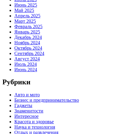
Июнь 2025
Май 2025
Апрель 2025
Март 2025
Февраль 2025
Январь 2025
Декабрь 2024
Ноябрь 2024
Октябрь 2024
Сентябрь 2024
Август 2024
Июль 2024
Июнь 2024
Рубрики
Авто и мото
Бизнес и предпринимательство
Гаджеты
Знаменитости
Интересное
Красота и здоровье
Наука и технология
Отдых и развлечения