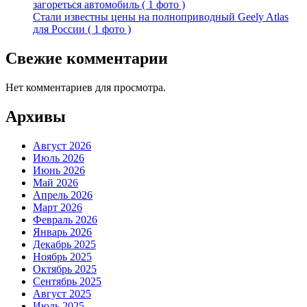
загореться автомобиль ( 1 фото )
Стали известны цены на полноприводный Geely Atlas
для России ( 1 фото )
Свежие комментарии
Нет комментариев для просмотра.
Архивы
Август 2026
Июль 2026
Июнь 2026
Май 2026
Апрель 2026
Март 2026
Февраль 2026
Январь 2026
Декабрь 2025
Ноябрь 2025
Октябрь 2025
Сентябрь 2025
Август 2025
Июль 2025