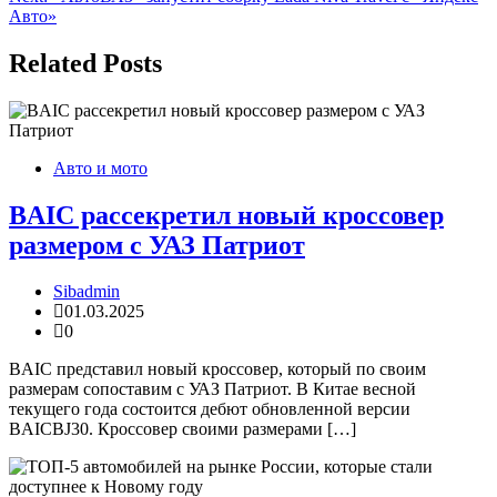
записям
Авто»
Related Posts
Авто и мото
BAIC рассекретил новый кроссовер
размером с УАЗ Патриот
Sibadmin
01.03.2025
0
BAIC представил новый кроссовер, который по своим
размерам сопоставим с УАЗ Патриот. В Китае весной
текущего года состоится дебют обновленной версии
BAICBJ30. Кроссовер своими размерами […]