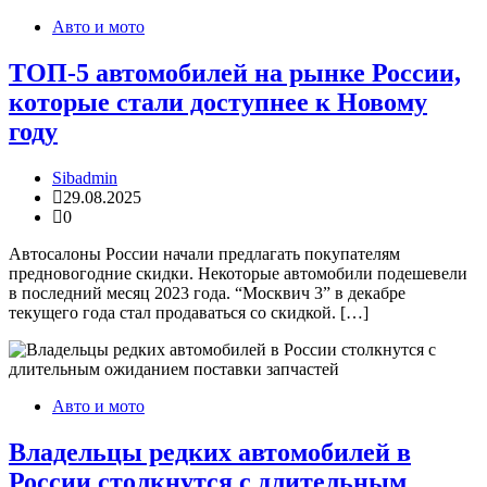
Авто и мото
ТОП-5 автомобилей на рынке России,
которые стали доступнее к Новому
году
Sibadmin
29.08.2025
0
Автосалоны России начали предлагать покупателям
предновогодние скидки. Некоторые автомобили подешевели
в последний месяц 2023 года. “Москвич 3” в декабре
текущего года стал продаваться со скидкой. […]
Авто и мото
Владельцы редких автомобилей в
России столкнутся с длительным