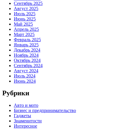
Сентябрь 2025
Август 2025
Июль 2025
Июнь 2025
Май 2025
Апрель 2025
Март 2025
Февраль 2025
Январь 2025
Декабрь 2024
Ноябрь 2024
Октябрь 2024
Сентябрь 2024
Август 2024
Июль 2024
Июнь 2024
Рубрики
Авто и мото
Бизнес и предпринимательство
Гаджеты
Знаменитости
Интересное