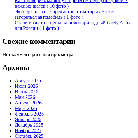
Как проверить машину с пробегом перед покупкой: 9
важных шагов ( 10 фото )
Эксперт назвал 7 предметов, от которых может
загореться автомобиль ( 1 фото )
Стали известны цены на полноприводный Geely Atlas
для России ( 1 фото )
Свежие комментарии
Нет комментариев для просмотра.
Архивы
Август 2026
Июль 2026
Июнь 2026
Май 2026
Апрель 2026
Март 2026
Февраль 2026
Январь 2026
Декабрь 2025
Ноябрь 2025
Октябрь 2025