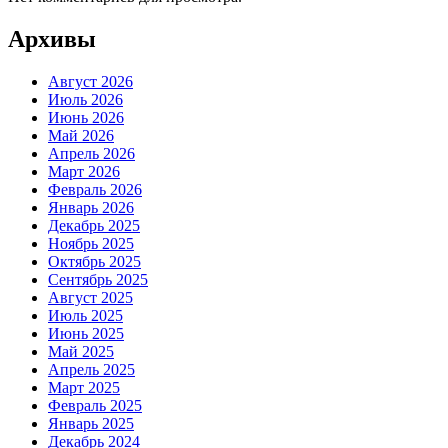
Архивы
Август 2026
Июль 2026
Июнь 2026
Май 2026
Апрель 2026
Март 2026
Февраль 2026
Январь 2026
Декабрь 2025
Ноябрь 2025
Октябрь 2025
Сентябрь 2025
Август 2025
Июль 2025
Июнь 2025
Май 2025
Апрель 2025
Март 2025
Февраль 2025
Январь 2025
Декабрь 2024