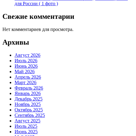
для России ( 1 фото )
Свежие комментарии
Нет комментариев для просмотра.
Архивы
Август 2026
Июль 2026
Июнь 2026
Май 2026
Апрель 2026
Март 2026
Февраль 2026
Январь 2026
Декабрь 2025
Ноябрь 2025
Октябрь 2025
Сентябрь 2025
Август 2025
Июль 2025
Июнь 2025