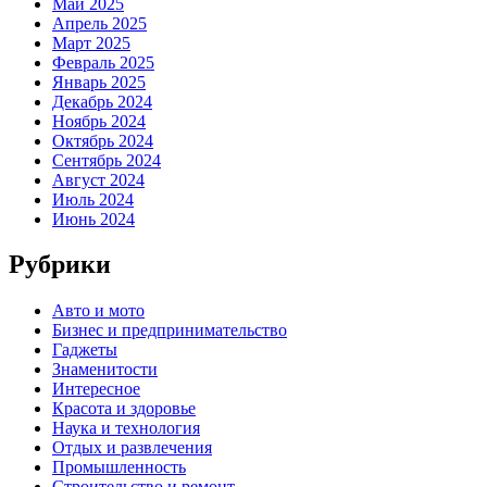
Май 2025
Апрель 2025
Март 2025
Февраль 2025
Январь 2025
Декабрь 2024
Ноябрь 2024
Октябрь 2024
Сентябрь 2024
Август 2024
Июль 2024
Июнь 2024
Рубрики
Авто и мото
Бизнес и предпринимательство
Гаджеты
Знаменитости
Интересное
Красота и здоровье
Наука и технология
Отдых и развлечения
Промышленность
Строительство и ремонт