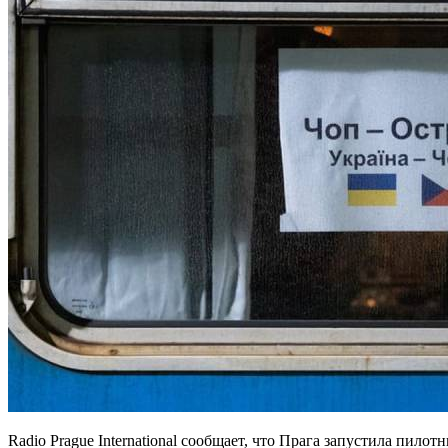
Radio Prague International сообщает, что Прага запустила пи