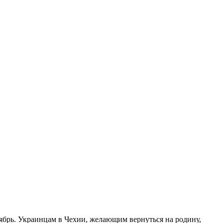
ноябрь. Украинцам в Чехии, желающим вернуться на родину,