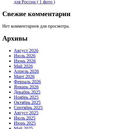
для России ( 1 фото )
Свежие комментарии
Нет комментариев для просмотра.
Архивы
Август 2026
Июль 2026
Июнь 2026
Май 2026
Апрель 2026
Март 2026
Февраль 2026
Январь 2026
Декабрь 2025
Ноябрь 2025
Октябрь 2025
Сентябрь 2025
Август 2025
Июль 2025
Июнь 2025
Май 2025