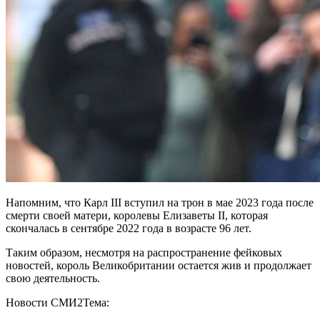
Напомним, что Карл III вступил на трон в мае 2023 года после
смерти своей матери, королевы Елизаветы II, которая
скончалась в сентябре 2022 года в возрасте 96 лет.
Таким образом, несмотря на распространение фейковых
новостей, король Великобритании остается жив и продолжает
свою деятельность.
Новости СМИ2
Тема: