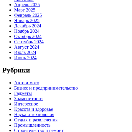
Апрель 2025
Март 2025
Февраль 2025
Январь 2025
Декабрь 2024
Ноябрь 2024
Октябрь 2024
Сентябрь 2024
Август 2024
Июль 2024
Июнь 2024
Рубрики
Авто и мото
Бизнес и предпринимательство
Гаджеты
Знаменитости
Интересное
Красота и здоровье
Наука и технология
Отдых и развлечения
Промышленность
Строительство и ремонт