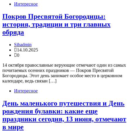
Интересное
Покров Пресвятой Богородицы:
история, традиции и три главных
обряда
Sibadmin
14.10.2025
0
14 октября православные верующие отмечают один из самых
почитаемых осенних праздников — Покров Пресвятой
Богородицы. Этот день занимает особое место в церковном
календаре, ведь связан […]
Интересное
День маленького путешествия и День
рождения булавки: какие еще
праздники сегодня, 13 июня, отмечают
в мире