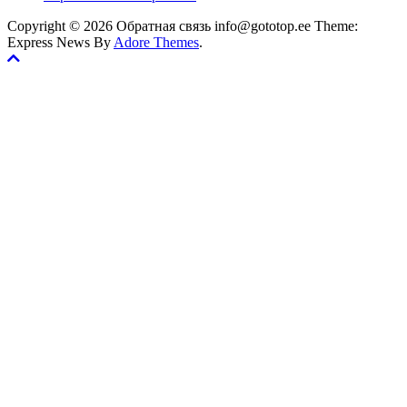
Copyright © 2026 Обратная связь info@gototop.ee Theme:
Express News By
Adore Themes
.